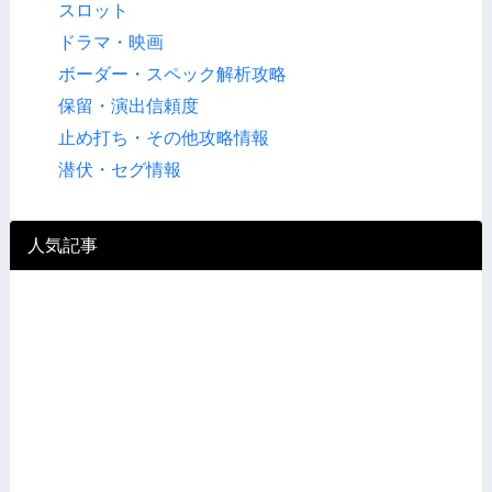
スロット
ドラマ・映画
ボーダー・スペック解析攻略
保留・演出信頼度
止め打ち・その他攻略情報
潜伏・セグ情報
人気記事