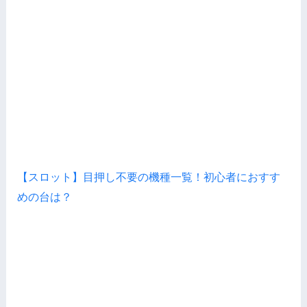
【スロット】目押し不要の機種一覧！初心者におすす
めの台は？