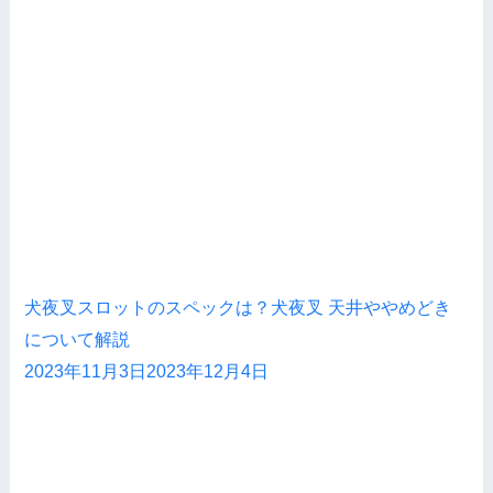
犬夜叉スロットのスペックは？犬夜叉 天井ややめどき
について解説
2023年11月3日
2023年12月4日