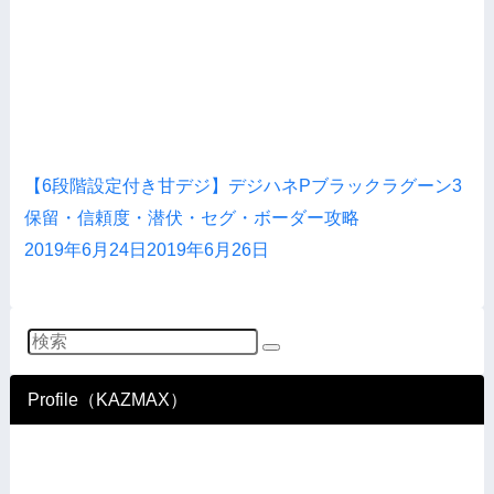
【6段階設定付き甘デジ】デジハネPブラックラグーン3
保留・信頼度・潜伏・セグ・ボーダー攻略
2019年6月24日
2019年6月26日
Profile（KAZMAX）