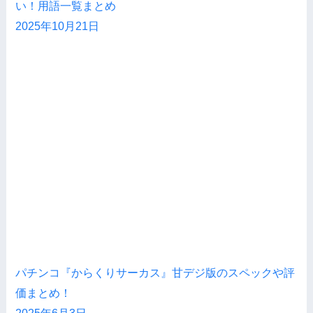
い！用語一覧まとめ
2025年10月21日
パチンコ『からくりサーカス』甘デジ版のスペックや評
価まとめ！