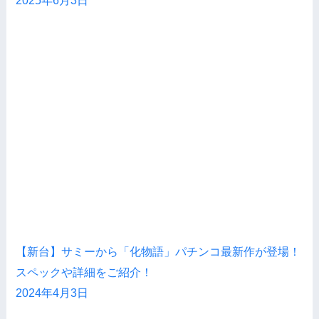
2025年6月3日
【新台】サミーから「化物語」パチンコ最新作が登場！
スペックや詳細をご紹介！
2024年4月3日