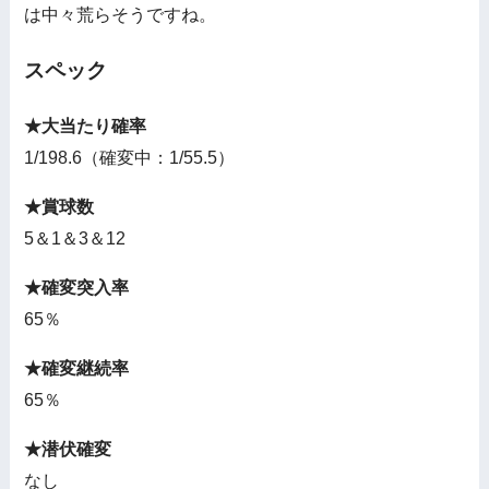
は中々荒らそうですね。
スペック
★大当たり確率
1/198.6（確変中：1/55.5）
★賞球数
5＆1＆3＆12
★確変突入率
65％
★確変継続率
65％
★潜伏確変
なし