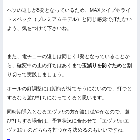
ヘソの返しが5発となっているため、MAXタイプやライ
トスペック（プレミアムモデル）と同じ感覚で打たない
よう、気をつけて下さいね。
また、電チューの返しは同じく1発となっていることか
ら、確変中の止め打ちはあくまで
玉減りを防ぐため
と割
り切って実践しましょう。
ホールの釘調整には期待が持てそうにないので、打つと
するなら遊び打ちになってくると思います。
同時期導入となるエヴァ9の方が波は穏やかなので、遊
び打ちする場合は、予算状況に合わせて「エヴァ9orエ
ヴァ10」のどちらを打つかを決めるのもいいですね。