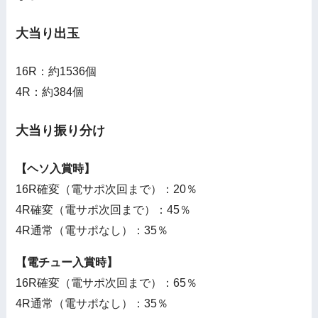
大当り出玉
16R：約1536個
4R：約384個
大当り振り分け
【ヘソ入賞時】
16R確変（電サポ次回まで）：20％
4R確変（電サポ次回まで）：45％
4R通常（電サポなし）：35％
【電チュー入賞時】
16R確変（電サポ次回まで）：65％
4R通常（電サポなし）：35％