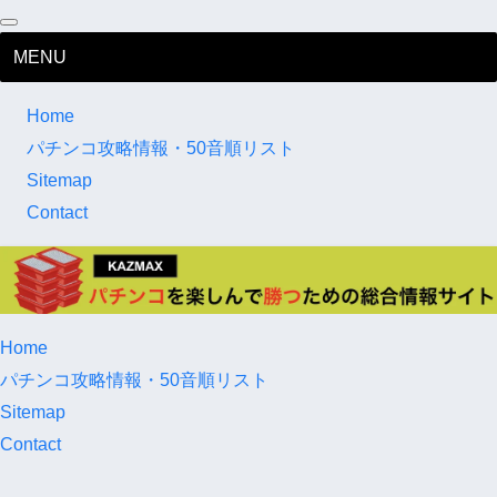
MENU
Home
パチンコ攻略情報・50音順リスト
Sitemap
Contact
Home
パチンコ攻略情報・50音順リスト
Sitemap
Contact