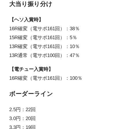
大当り振り分け
【ヘソ入賞時】
16R確変（電サポ161回）：38％
15R確変（電サポ161回）：5％
13R確変（電サポ161回）：10％
13R通常（電サポ100回）：47％
【電チュー入賞時】
16R確変（電サポ161回）：100％
ボーダーライン
2.5円：22回
3.0円：20回
3.3円：19回