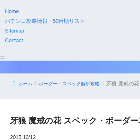
Home
パチンコ攻略情報・50音順リスト
Sitemap
Contact
牙狼 魔戒の
ホーム
ボーダー・スペック解析攻略
牙狼 魔戒の花 スペック・ボーダー
2015
10/12