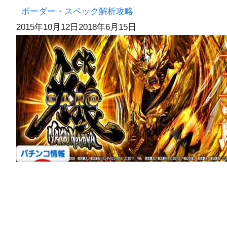
ボーダー・スペック解析攻略
2015年10月12日
2018年6月15日