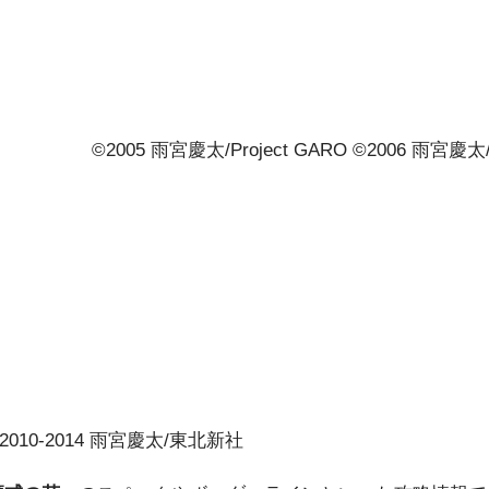
©2005 雨宮慶太/Project GARO ©2006
010-2014 雨宮慶太/東北新社