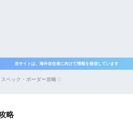
当サイトは、海外在住者に向けて情報を発信しています
花 スペック・ボーダー攻略
攻略