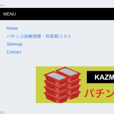
MENU
Home
パチンコ攻略情報・50音順リスト
Sitemap
Contact