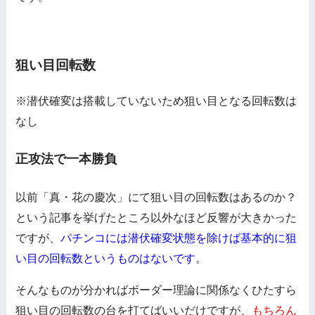
狙い目回転数
※潜伏確変は搭載していないため狙い目となる回転数は
なし
正攻法で一本勝負
以前「真・花の慶次」にて狙い目の回転数はあるのか？
という記事を挙げたところ以外なほど反響が大きかった
ですが、
パチンコには潜伏確変状態を除けば基本的に狙
い目の回転数というものはないです
。
そんなものが分かればボーダー理論に関係なくひたすら
狙い目の回転数の台を打てばいいだけですが、
もちろん