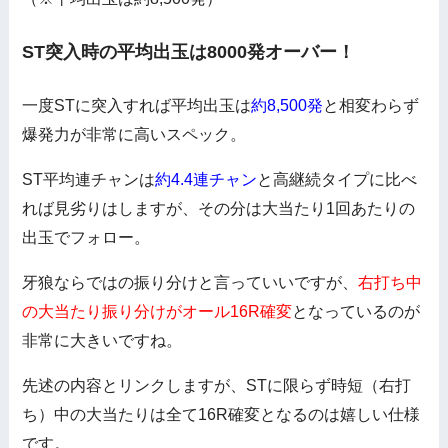
ST突入時の平均出玉は8000発オーバー！
一度STに突入すれば平均出玉は
約8,500発
と相変わらず
爆発力が非常に高いスペック。
ST平均連チャンは
約4.4連チャン
と高継続タイプに比べ
れば見劣りはしますが、その分は大当たり1回あたりの
出玉でフォロー。
牙狼ならではの振り分けと言っていいですが、
右打ち中
の大当たり振り分けがオール16R確変
となっているのが
非常に大きいですね。
先述の内容とリンクしますが、STに限らず時短（右打
ち）中の大当たりは全て16R確変となるのは嬉しい仕様
です。