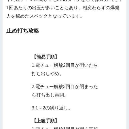
1回あたりの出玉が多いこともあり、相変わらずの爆発
力を秘めたスペックとなっています。
止め打ち攻略
【簡易手順】
1.電チュー解放2回目が開いたら
打ち出しやめ。
2.電チュー解放3回目が閉まった
ら打ち出し再開。
3.1～2の繰り返し。
【上級手順】