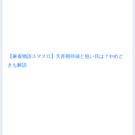
【麻雀物語スマスロ】天井期待値と狙い目は？やめど
きも解説