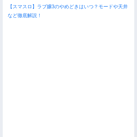
【スマスロ】ラブ嬢3のやめどきはいつ？モードや天井
など徹底解説！