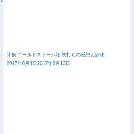
牙狼 ゴールドストーム翔 初打ちの感想と評価
2017年8月4日
2017年8月13日