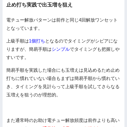
止め打ち実践で出玉増を狙え
電チュー解放パターンは前作と同じ4回解放ワンセット
となっています。
上級手順は
1個打ち
となるのでタイミングがシビアにな
りますが、簡易手順は
シンプル
でタイミングも把握しや
すいです。
簡易手順を実践した場合にも玉増えは見込めるため止め
打ちに慣れていない場合もまずは簡易手順から慣れてい
き、タイミングを見計らって上級手順を試してさらなる
玉増えを狙うのが理想的。
また通常時のお助け電チュー解放頻度は前作よりも高い