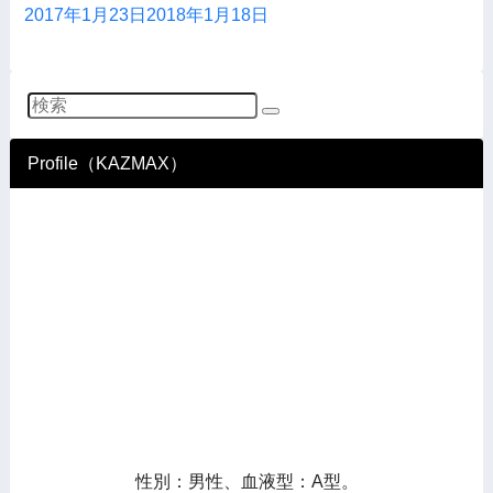
2017年1月23日
2018年1月18日
Profile（KAZMAX）
性別：男性、血液型：A型。