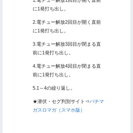
1.電チュー解放1回目が開く直前
に1発打ち出し。
2.電チュー解放2回目が開く直前
に1発打ち出し。
3.電チュー解放3回目が閉まる直
前に1発打ち出し。
4.電チュー解放4回目が閉まる直
前に1発打ち出し。
5.1～4の繰り返し。
★潜伏・セグ判別サイト⇒
パチマ
ガスロマガ（スマホ版）