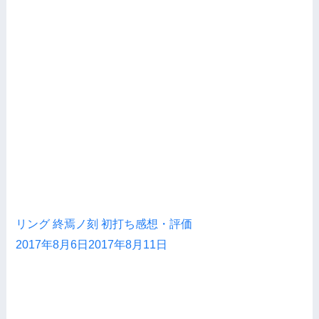
リング 終焉ノ刻 初打ち感想・評価
2017年8月6日
2017年8月11日