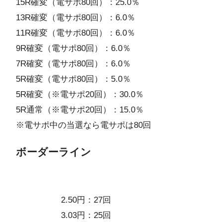
15R確変（電サポ80回）：25.0％
13R確変（電サポ80回）：6.0％
11R確変（電サポ80回）：6.0％
9R確変（電サポ80回）：6.0％
7R確変（電サポ80回）：6.0％
5R確変（電サポ80回）：5.0％
5R確変（※電サポ20回）：30.0％
5R通常（※電サポ20回）：15.0％
※電サポ中の当選なら電サポは80回
ボーダーライン
2.50円：27回
3.03円：25回