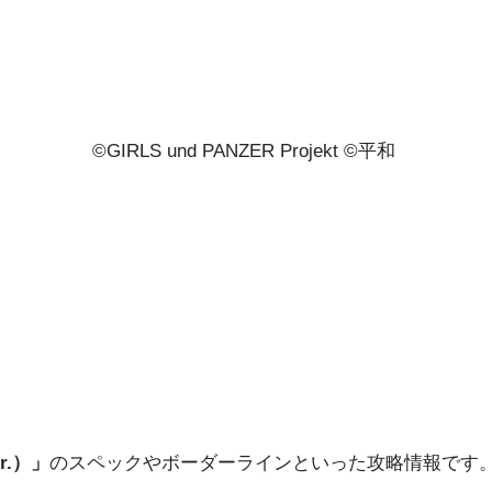
©GIRLS und PANZER Projekt ©平和
.）」
のスペックやボーダーラインといった攻略情報です