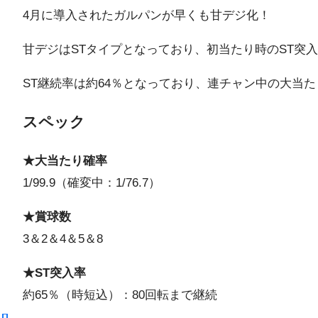
4月に導入されたガルパンが早くも甘デジ化！
甘デジはSTタイプとなっており、初当たり時のST突入
ST継続率は約64％となっており、連チャン中の大当た
スペック
★大当たり確率
1/99.9（確変中：1/76.7）
★賞球数
3＆2＆4＆5＆8
★ST突入率
約65％（時短込）：80回転まで継続