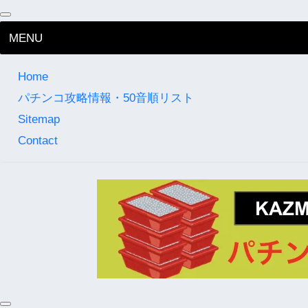
MENU
Home
パチンコ攻略情報・50音順リスト
Sitemap
Contact