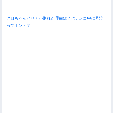
クロちゃんとリチが別れた理由は？パチンコ中に号泣
ってホント？