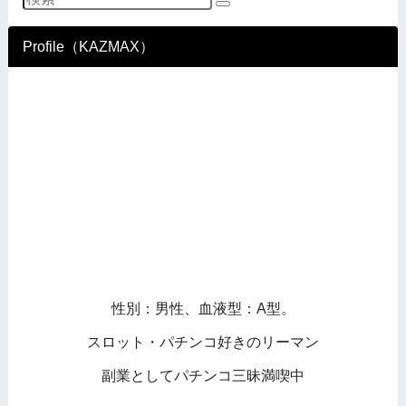
Profile（KAZMAX）
性別：男性、血液型：A型。
スロット・パチンコ好きのリーマン
副業としてパチンコ三昧満喫中