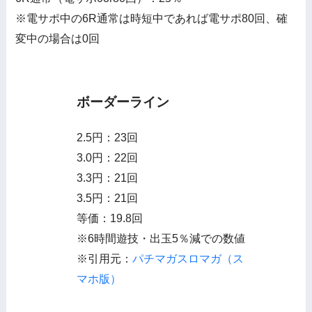
※電サポ中の6R通常は時短中であれば電サポ80回、確
変中の場合は0回
ボーダーライン
2.5円：23回
3.0円：22回
3.3円：21回
3.5円：21回
等価：19.8回
※6時間遊技・出玉5％減での数値
※引用元：
パチマガスロマガ（ス
マホ版）