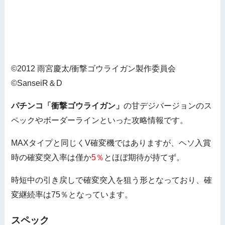
©2012 雨宮慶太/衝撃ゴウライガン製作委員会
©SanseiR＆D
パチンコ「衝撃ゴウライガン」
の甘デジバージョンのス
ペックやボーダーラインといった攻略情報です。
MAXタイプと同じくV確変機ではありますが、ヘソ入賞
時の確変突入率は僅か
5％
とほぼ期待が持てず。
時短中の引き戻しで確変突入を狙う形となっており、確
変継続率は75％となっています。
スペック