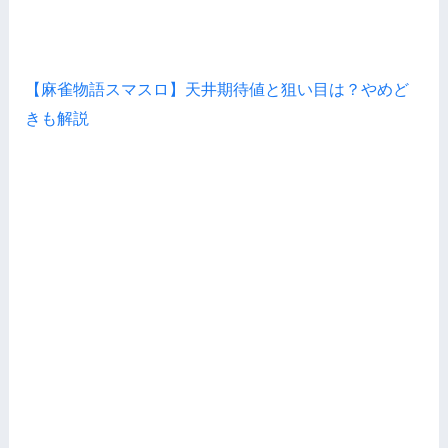
【麻雀物語スマスロ】天井期待値と狙い目は？やめど
きも解説