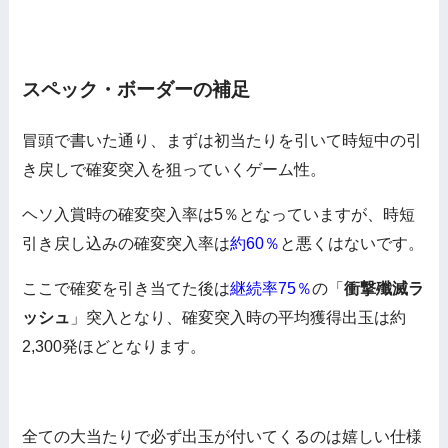
スペック・ボーダーの補足
冒頭で書いた通り、まずは初当たりを引いて時短中の引
き戻しで確変突入を狙っていくゲーム性。
ヘソ入賞時の確変突入率は5％となっていますが、時短
引き戻し込みの確変突入率は
約60％
と悪くはないです。
ここで確変を引き当てた後は
継続率75％
の「
衝撃殲滅ラ
ッシュ
」突入となり、確変突入時の平均獲得出玉は約
2,300発ほどとなります。
全ての大当たりで必ず出玉が付いてくるのは嬉しい仕様