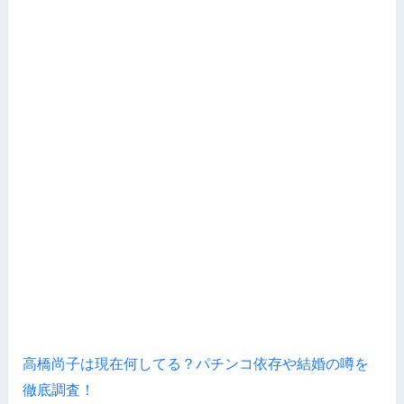
高橋尚子は現在何してる？パチンコ依存や結婚の噂を
徹底調査！