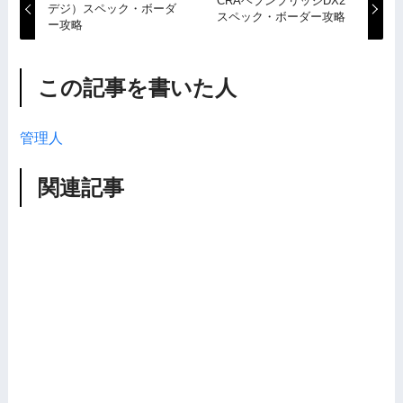
CRAヘブンブリッジDX2
デジ）スペック・ボーダ
スペック・ボーダー攻略
ー攻略
この記事を書いた人
管理人
関連記事