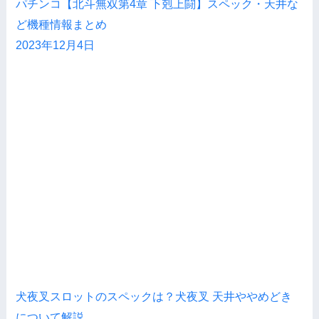
パチンコ【北斗無双第4章 下剋上闘】スペック・天井な
ど機種情報まとめ
2023年12月4日
犬夜叉スロットのスペックは？犬夜叉 天井ややめどき
について解説