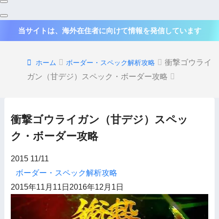
当サイトは、海外在住者に向けて情報を発信しています
衝撃ゴウライ
ホーム
ボーダー・スペック解析攻略
ガン（甘デジ）スペック・ボーダー攻略
衝撃ゴウライガン（甘デジ）スペッ
ク・ボーダー攻略
2015
11/11
ボーダー・スペック解析攻略
2015年11月11日
2016年12月1日