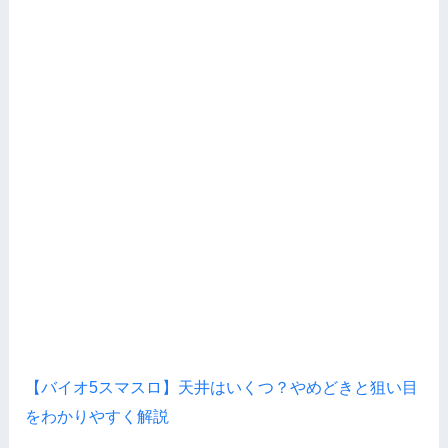
【バイオ5スマスロ】天井はいくつ？やめどきと狙い目
をわかりやすく解説