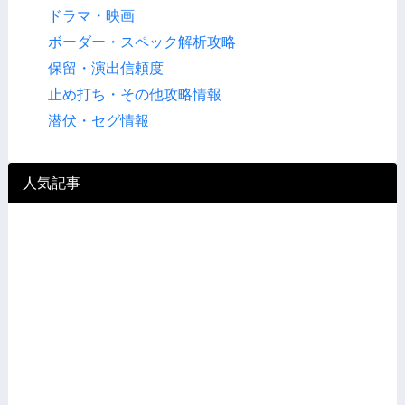
ドラマ・映画
ボーダー・スペック解析攻略
保留・演出信頼度
止め打ち・その他攻略情報
潜伏・セグ情報
人気記事