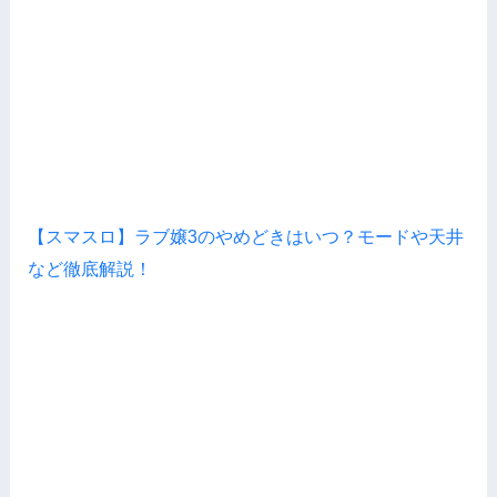
【スマスロ】ラブ嬢3のやめどきはいつ？モードや天井
など徹底解説！