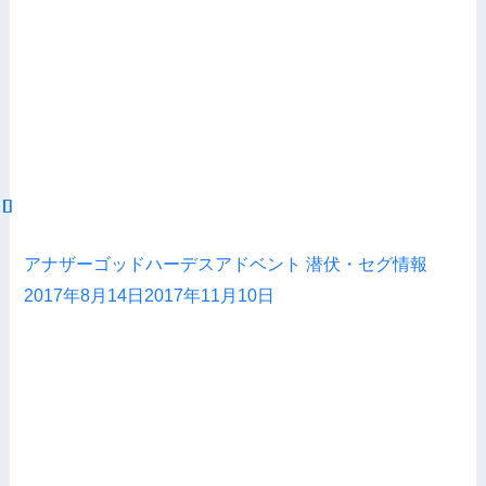
アナザーゴッドハーデスアドベント 潜伏・セグ情報
2017年8月14日
2017年11月10日