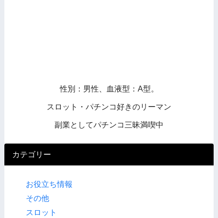
性別：男性、血液型：A型。
スロット・パチンコ好きのリーマン
副業としてパチンコ三昧満喫中
カテゴリー
お役立ち情報
その他
スロット