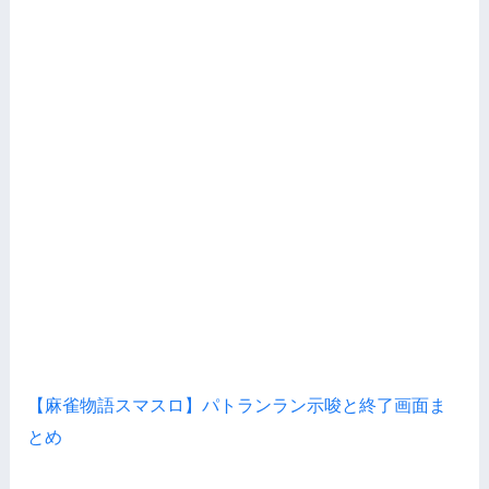
【麻雀物語スマスロ】パトランラン示唆と終了画面ま
とめ