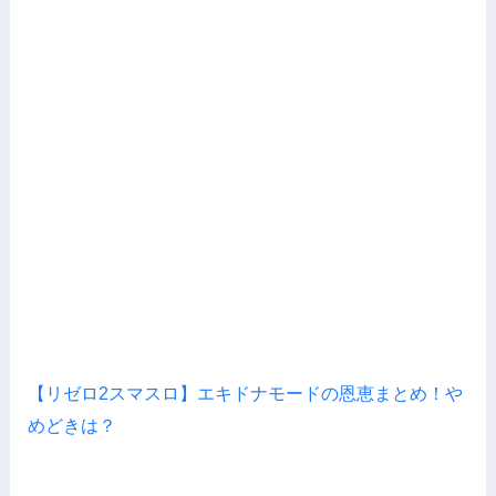
【リゼロ2スマスロ】エキドナモードの恩恵まとめ！や
めどきは？