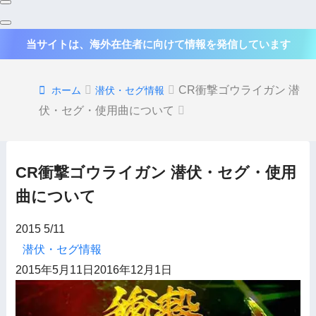
当サイトは、海外在住者に向けて情報を発信しています
CR衝撃ゴウライガン 潜
ホーム
潜伏・セグ情報
伏・セグ・使用曲について
CR衝撃ゴウライガン 潜伏・セグ・使用
曲について
2015
5/11
潜伏・セグ情報
2015年5月11日
2016年12月1日