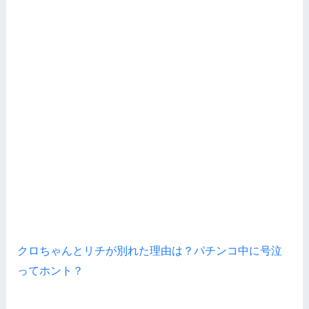
クロちゃんとリチが別れた理由は？パチンコ中に号泣
ってホント？