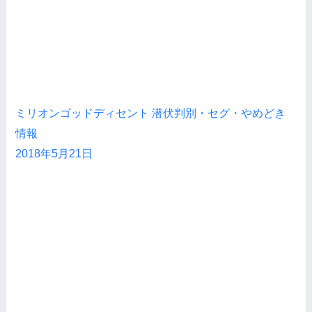
ミリオンゴッドディセント 潜伏判別・セグ・やめどき
情報
2018年5月21日