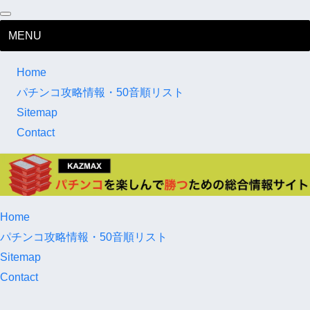
MENU
Home
パチンコ攻略情報・50音順リスト
Sitemap
Contact
Home
パチンコ攻略情報・50音順リスト
Sitemap
Contact