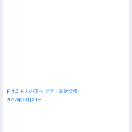
哲也3 玄人の頂へ セグ・潜伏情報
2017年10月29日