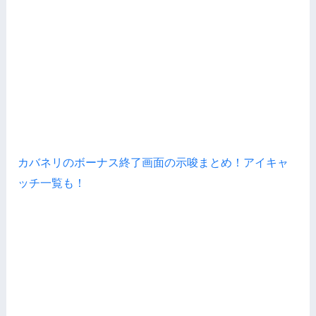
カバネリのボーナス終了画面の示唆まとめ！アイキャ
ッチ一覧も！