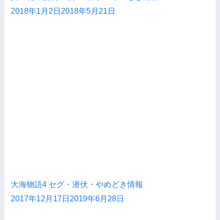
2018年1月2日
2018年5月21日
大海物語4 セグ・潜伏・やめどき情報
2017年12月17日
2019年6月28日