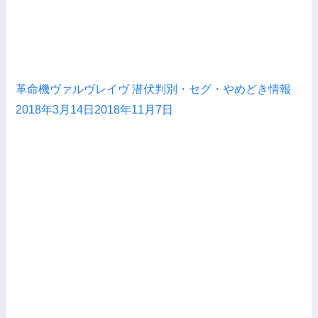
革命機ヴァルヴレイヴ 潜伏判別・セグ・やめどき情報
2018年3月14日
2018年11月7日