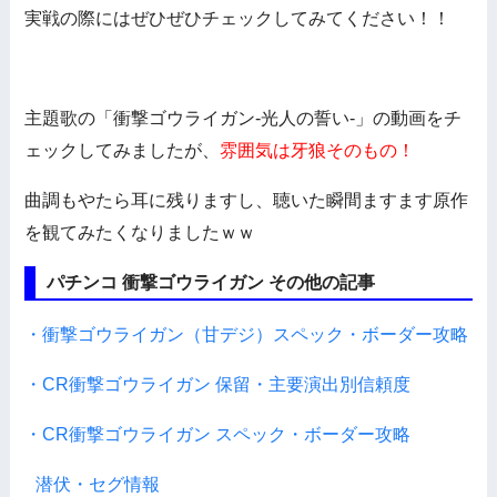
実戦の際にはぜひぜひチェックしてみてください！！
主題歌の「衝撃ゴウライガン-光人の誓い-」の動画をチ
ェックしてみましたが、
雰囲気は牙狼そのもの！
曲調もやたら耳に残りますし、聴いた瞬間ますます原作
を観てみたくなりましたｗｗ
パチンコ 衝撃ゴウライガン その他の記事
・衝撃ゴウライガン（甘デジ）スペック・ボーダー攻略
・CR衝撃ゴウライガン 保留・主要演出別信頼度
・CR衝撃ゴウライガン スペック・ボーダー攻略
潜伏・セグ情報