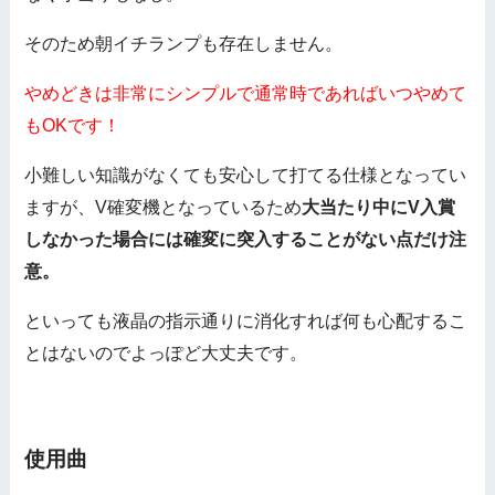
そのため朝イチランプも存在しません。
やめどきは非常にシンプルで通常時であればいつやめて
もOKです！
小難しい知識がなくても安心して打てる仕様となってい
ますが、V確変機となっているため
大当たり中にV入賞
しなかった場合には確変に突入することがない点だけ注
意。
といっても液晶の指示通りに消化すれば何も心配するこ
とはないのでよっぽど大丈夫です。
使用曲