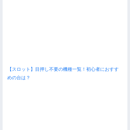
【スロット】目押し不要の機種一覧！初心者におすす
めの台は？