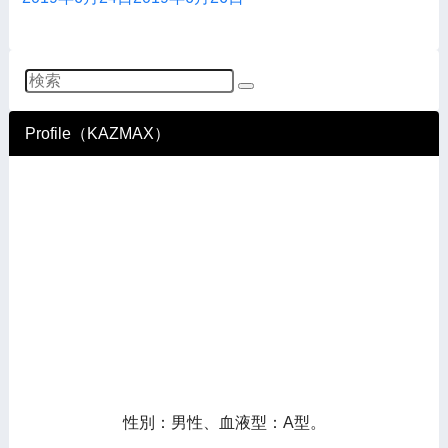
Profile（KAZMAX）
性別：男性、血液型：A型。