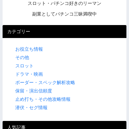
スロット・パチンコ好きのリーマン
副業としてパチンコ三昧満喫中
カテゴリー
お役立ち情報
その他
スロット
ドラマ・映画
ボーダー・スペック解析攻略
保留・演出信頼度
止め打ち・その他攻略情報
潜伏・セグ情報
人気記事