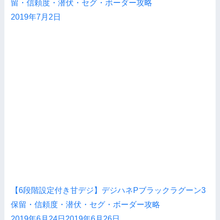
留・信頼度・潜伏・セグ・ボーダー攻略
2019年7月2日
【6段階設定付き甘デジ】デジハネPブラックラグーン3
保留・信頼度・潜伏・セグ・ボーダー攻略
2019年6月24日
2019年6月26日