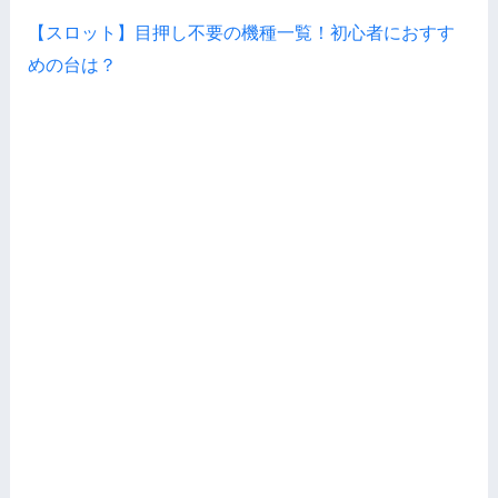
【スロット】目押し不要の機種一覧！初心者におすす
めの台は？