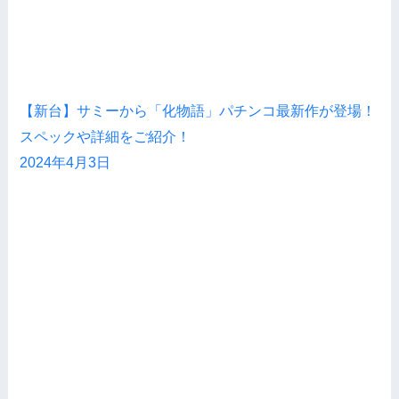
【新台】サミーから「化物語」パチンコ最新作が登場！
スペックや詳細をご紹介！
2024年4月3日