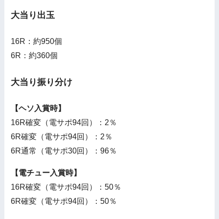
大当り出玉
16R：約950個
6R：約360個
大当り振り分け
【ヘソ入賞時】
16R確変（電サポ94回）：2％
6R確変（電サポ94回）：2％
6R通常（電サポ30回）：96％
【電チュー入賞時】
16R確変（電サポ94回）：50％
6R確変（電サポ94回）：50％