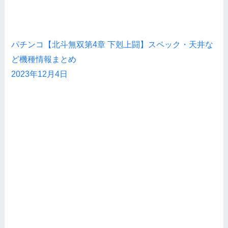
パチンコ【北斗無双第4章 下剋上闘】スペック・天井な
ど機種情報まとめ
2023年12月4日