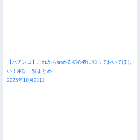
【パチンコ】これから始める初心者に知っておいてほし
い！用語一覧まとめ
2025年10月21日