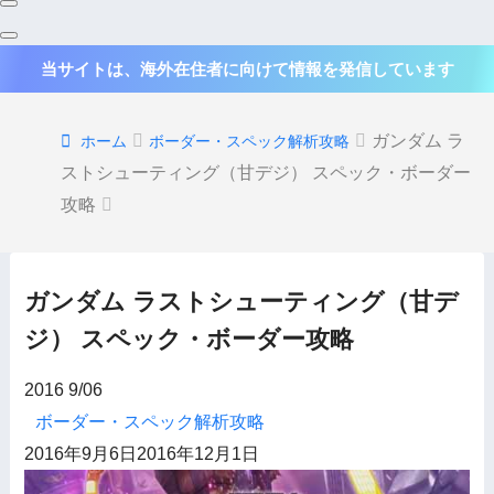
当サイトは、海外在住者に向けて情報を発信しています
ガンダム ラ
ホーム
ボーダー・スペック解析攻略
ストシューティング（甘デジ） スペック・ボーダー
攻略
ガンダム ラストシューティング（甘デ
ジ） スペック・ボーダー攻略
2016
9/06
ボーダー・スペック解析攻略
2016年9月6日
2016年12月1日