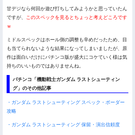
甘デジなら何回か遊び打ちしてみようかと思っていたん
ですが、
このスペックを見るとちょっと考えどころです
ｗ
ミドルスペックはホール側の調整も辛めだったため、目
も当てられないような結果になってしまいましたが、原
作は面白いだけにパチンコ版が盛大にコケていく様は気
持ちのいいものではありませんね。
パチンコ「機動戦士ガンダム ラストシューティン
グ」のその他記事
・ガンダム ラストシューティング スペック・ボーダー
攻略
・ガンダム ラストシューティング 保留・演出信頼度