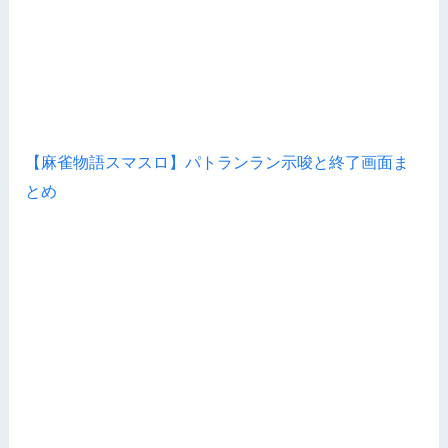
【麻雀物語スマスロ】パトランラン示唆と終了画面ま
とめ