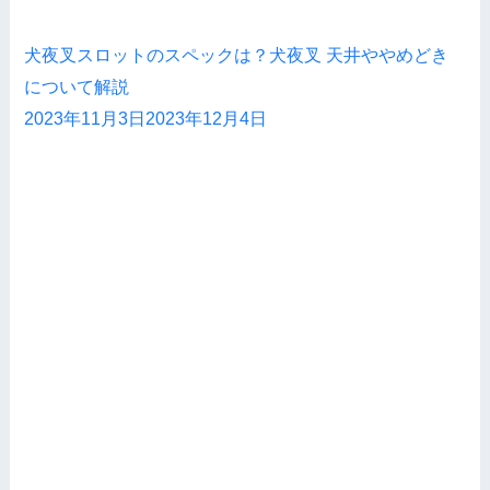
犬夜叉スロットのスペックは？犬夜叉 天井ややめどき
について解説
2023年11月3日
2023年12月4日