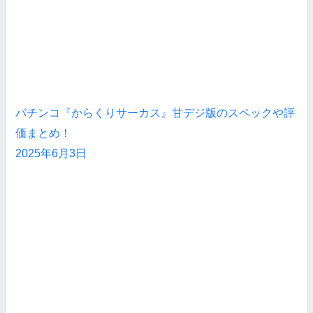
パチンコ『からくりサーカス』甘デジ版のスペックや評
価まとめ！
2025年6月3日