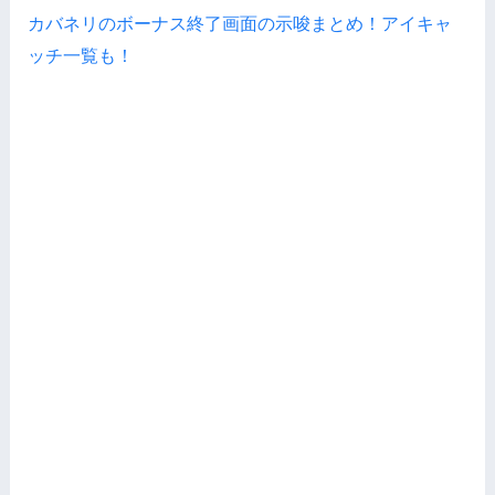
カバネリのボーナス終了画面の示唆まとめ！アイキャ
ッチ一覧も！