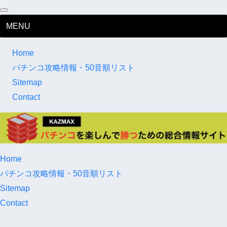
MENU
Home
パチンコ攻略情報・50音順リスト
Sitemap
Contact
Home
パチンコ攻略情報・50音順リスト
Sitemap
Contact