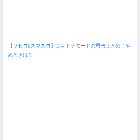
【リゼロ2スマスロ】エキドナモードの恩恵まとめ！や
めどきは？