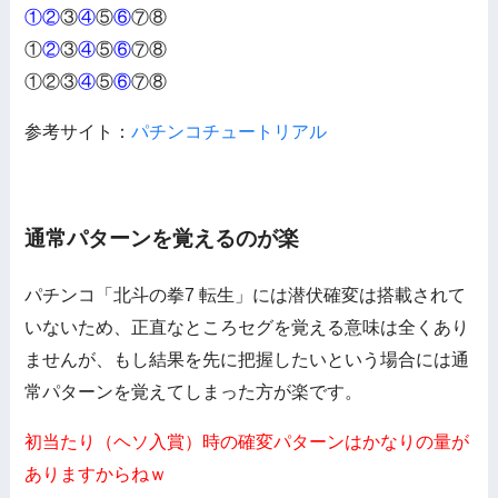
①②
③
④
⑤
⑥
⑦⑧
①
②
③
④
⑤
⑥
⑦⑧
①②③
④
⑤
⑥
⑦⑧
参考サイト：
パチンコチュートリアル
通常パターンを覚えるのが楽
パチンコ「北斗の拳7 転生」には潜伏確変は搭載されて
いないため、正直なところセグを覚える意味は全くあり
ませんが、もし結果を先に把握したいという場合には通
常パターンを覚えてしまった方が楽です。
初当たり（ヘソ入賞）時の確変パターンはかなりの量が
ありますからねｗ