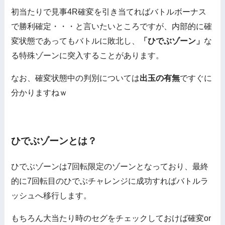
初当たりで見事4R確変を引き当てればバトルボーナス
で勝利確定・・・と言いたいところですが、内部的に確
変状態であってもバトルに敗北し、
「ひでぶゾーン」
な
る特殊ゾーンに突入することがあります。
なお、確変状態中の判別については
出玉の有無
ですぐに
分かりますねｗ
ひでぶゾーンとは？
ひでぶゾーンは7回転限定のゾーンとなっており、最終
的に7回転目のひでぶチャレンジに成功すればバトルラ
ッシュへ移行します。
もちろん大当たり時のセグをチェックしておけば確変or