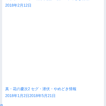
2018年2月12日
真・花の慶次2 セグ・潜伏・やめどき情報
2018年1月2日
2018年5月21日