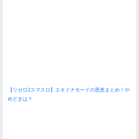
【リゼロ2スマスロ】エキドナモードの恩恵まとめ！や
めどきは？