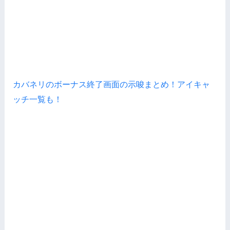
カバネリのボーナス終了画面の示唆まとめ！アイキャ
ッチ一覧も！