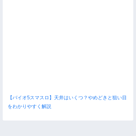
【バイオ5スマスロ】天井はいくつ？やめどきと狙い目
をわかりやすく解説