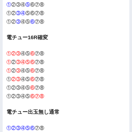
①
②③④
⑤
⑥⑦⑧
①②
③④
⑤⑥⑦⑧
①②
③
④⑤
⑥
⑦⑧
電チュー16R確変
①②③
④⑤
⑥
⑦⑧
①
②
③④⑤⑥
⑦⑧
①
②
③
④⑤
⑥
⑦⑧
①
②③
④⑤
⑥
⑦⑧
①②③④⑤
⑥
⑦⑧
①②③④⑤
⑥⑦⑧
電チュー出玉無し通常
①②③④⑤⑥
⑦⑧