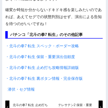
確変か時短か分からないドキドキ感を楽しみたいのであ
れば、あえてセグでの状態判別はせず、演出による告知
を待つのがいいですね！
パチンコ「北斗の拳7 転生」のその他記事
・北斗の拳7 転生 スペック・ボーダー攻略
・北斗の拳7 転生 保留・重要演出信頼度
・北斗の拳7 転生 止め打ち攻略情報詳細版
・北斗の拳7 転生 裏ボタン情報・完全保存版
潜伏・セグ情報
北斗の拳7 転生 止め打ち
テレサテン2 保留・重要