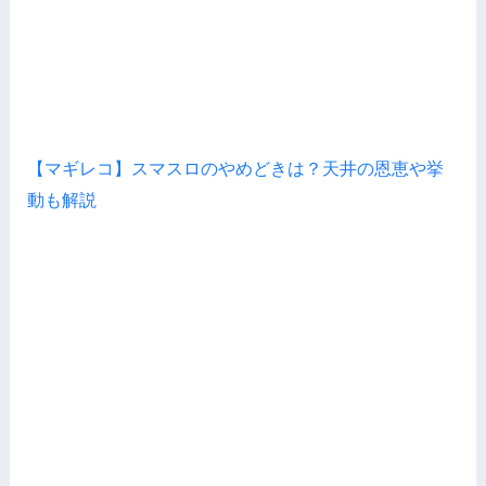
【マギレコ】スマスロのやめどきは？天井の恩恵や挙
動も解説