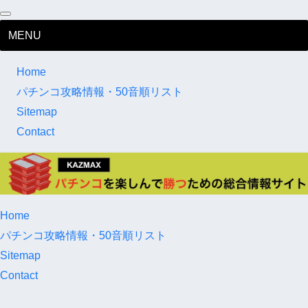
MENU
Home
パチンコ攻略情報・50音順リスト
Sitemap
Contact
Home
パチンコ攻略情報・50音順リスト
Sitemap
Contact