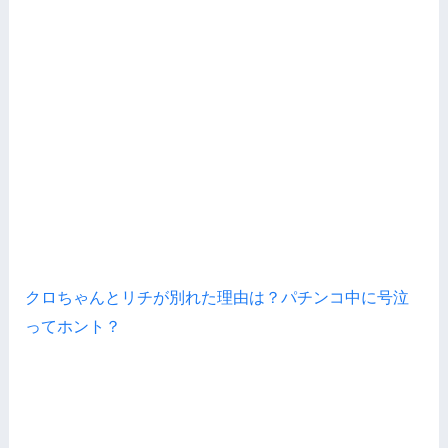
クロちゃんとリチが別れた理由は？パチンコ中に号泣
ってホント？