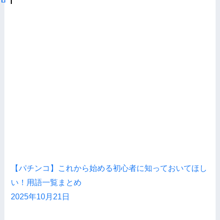
【パチンコ】これから始める初心者に知っておいてほし
い！用語一覧まとめ
2025年10月21日