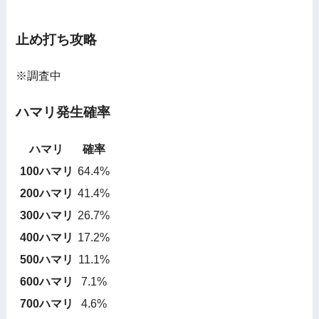
止め打ち攻略
※調査中
ハマリ発生確率
ハマリ
確率
100ハマリ
64.4%
200ハマリ
41.4%
300ハマリ
26.7%
400ハマリ
17.2%
500ハマリ
11.1%
600ハマリ
7.1%
700ハマリ
4.6%