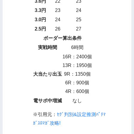
3.6円
22
23
3.3円
23
24
3.0円
24
25
2.5円
26
27
ボーダー算出条件
実戦時間
6時間
16R：2400個
13R：1950個
大当たり出玉
9R：1350個
6R：900個
4R：600個
電サポ中増減
なし
※引用元：
ｾｸﾞ判別&設定推測ﾊﾟﾁﾏ
ｶﾞｽﾛﾏｶﾞ攻略!