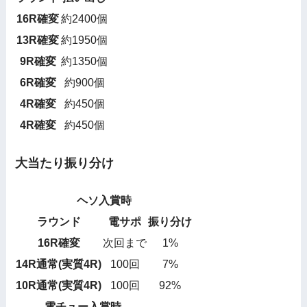
16R確変
約2400個
13R確変
約1950個
9R確変
約1350個
6R確変
約900個
4R確変
約450個
4R確変
約450個
大当たり振り分け
ヘソ入賞時
ラウンド
電サポ
振り分け
16R確変
次回まで
1%
14R通常(実質4R)
100回
7%
10R通常(実質4R)
100回
92%
電チュー入賞時