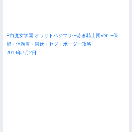
P白魔女学園 オワリトハジマリ〜赤き騎士団Ver.〜保
留・信頼度・潜伏・セグ・ボーダー攻略
2019年7月2日