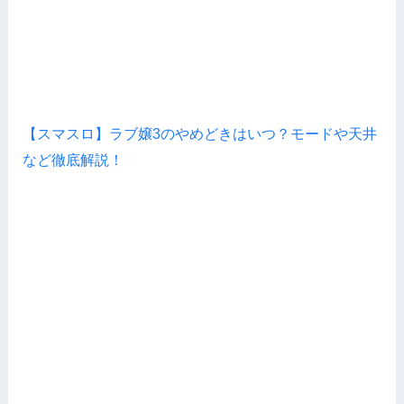
【スマスロ】ラブ嬢3のやめどきはいつ？モードや天井
など徹底解説！