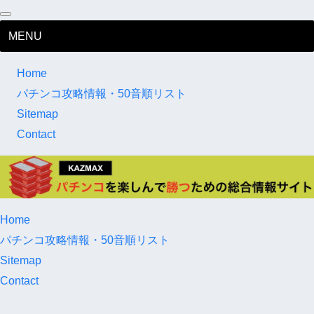
MENU
Home
パチンコ攻略情報・50音順リスト
Sitemap
Contact
Home
パチンコ攻略情報・50音順リスト
Sitemap
Contact