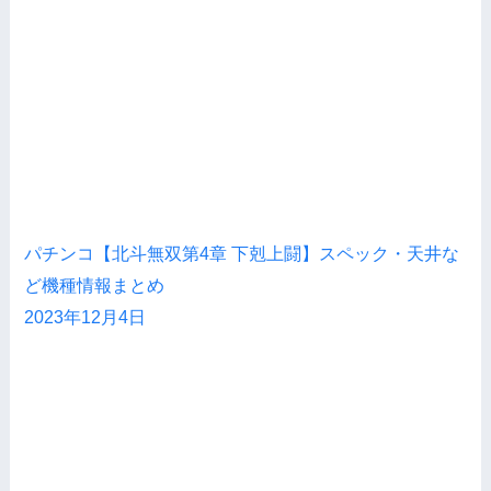
パチンコ【北斗無双第4章 下剋上闘】スペック・天井な
ど機種情報まとめ
2023年12月4日