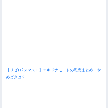
【リゼロ2スマスロ】エキドナモードの恩恵まとめ！や
めどきは？