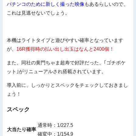
パチンコのために新しく撮った映像
もあるらしいので、
これは見逃せないでしょう。
本機はライトタイプと遊びやすい確率となっています
が、
16R獲得時の払い出し出玉はなんと2400個！
また、同社の黄門ちゃま超寿で好評だった、｢ゴチポケ
ット｣がリニューアルされ搭載されています。
導入前に、しっかりとスペックをチェックしておきまし
ょう！
スペック
通常時：1/227.5
大当たり確率
確変中：1/154.9