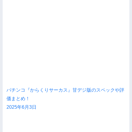
パチンコ『からくりサーカス』甘デジ版のスペックや評
価まとめ！
2025年6月3日