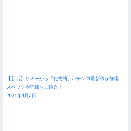
【新台】サミーから「化物語」パチンコ最新作が登場！
スペックや詳細をご紹介！
2024年4月3日