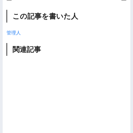
この記事を書いた人
管理人
関連記事