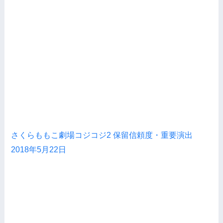
さくらももこ劇場コジコジ2 保留信頼度・重要演出
2018年5月22日