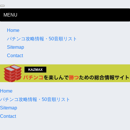
MENU
Home
パチンコ攻略情報・50音順リスト
Sitemap
Contact
Home
パチンコ攻略情報・50音順リスト
Sitemap
Contact