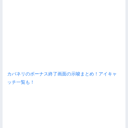
カバネリのボーナス終了画面の示唆まとめ！アイキャ
ッチ一覧も！