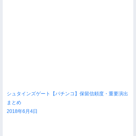
シュタインズゲート【パチンコ】保留信頼度・重要演出
まとめ
2018年6月4日