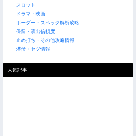
スロット
ドラマ・映画
ボーダー・スペック解析攻略
保留・演出信頼度
止め打ち・その他攻略情報
潜伏・セグ情報
人気記事