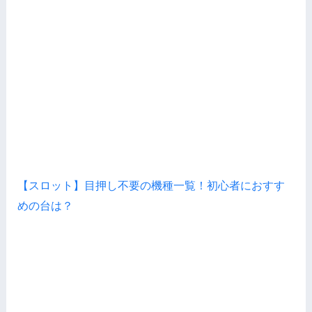
【スロット】目押し不要の機種一覧！初心者におすす
めの台は？