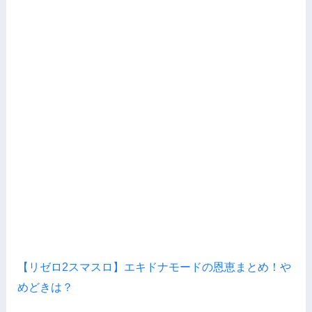
【リゼロ2スマスロ】エキドナモードの恩恵まとめ！や
めどきは？