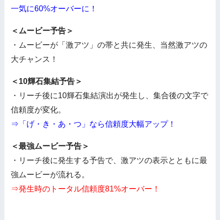
一気に60%オーバーに！
＜ムービー予告＞
・ムービーが「激アツ」の帯と共に発生、当然激アツの
大チャンス！
＜10輝石集結予告＞
・リーチ後に10輝石集結演出が発生し、集合後の文字で
信頼度が変化。
⇒「げ・き・あ・つ」なら信頼度大幅アップ！
＜最強ムービー予告＞
・リーチ後に発生する予告で、激アツの表示とともに最
強ムービーが流れる。
⇒発生時のトータル信頼度81%オーバー！