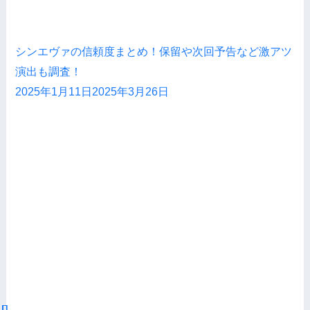
シンエヴァの信頼度まとめ！保留や次回予告など激アツ
演出も調査！
2025年1月11日
2025年3月26日