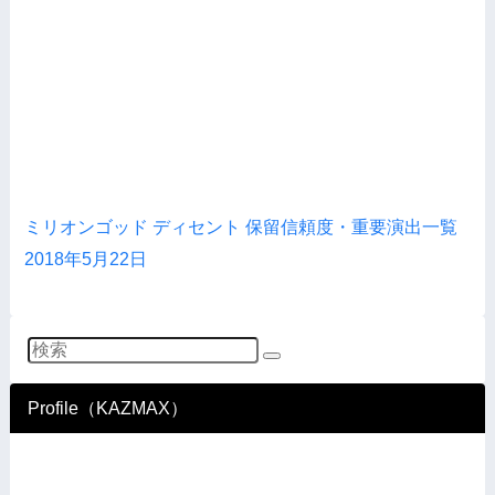
ミリオンゴッド ディセント 保留信頼度・重要演出一覧
2018年5月22日
Profile（KAZMAX）