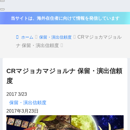
当サイトは、海外在住者に向けて情報を発信しています
CRマジョカマジョル
ホーム
保留・演出信頼度
ナ 保留・演出信頼度
CRマジョカマジョルナ 保留・演出信頼
度
2017
3/23
保留・演出信頼度
2017年3月23日