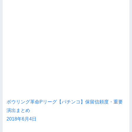
ボウリング革命Pリーグ【パチンコ】保留信頼度・重要
演出まとめ
2018年6月4日