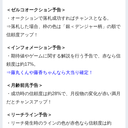
＜ゼルコオークション予告＞
・オークションで落札成功すればチャンスとなる。
⇒落札した場合、枠の色は「銀＜デンジャー柄」の順で
信頼度アップ！
＜インフォメーション予告＞
・期待値やゲームに関する解説を行う予告で、赤なら信
頼度は約17%。
⇒藤丸くんや藤香ちゃんなら大当り確定！
＜月齢前兆予告＞
・成功時の信頼度は約28%で、月役物の変化が赤い満月
だとチャンスアップ！
＜リーチライン予告＞
・リーチ発生時のラインの色が赤色なら信頼度は約