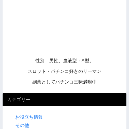
性別：男性、血液型：A型。
スロット・パチンコ好きのリーマン
副業としてパチンコ三昧満喫中
カテゴリー
お役立ち情報
その他