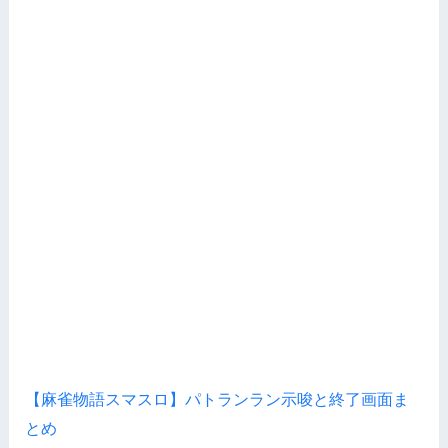
【麻雀物語スマスロ】パトランラン示唆と終了画面ま
とめ