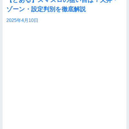
ゾーン・設定判別を徹底解説
2025年4月10日