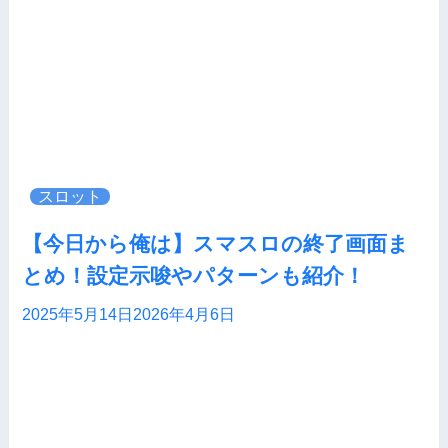
スロット
【今日から俺は】スマスロの終了画面ま
とめ！設定示唆やパターンも紹介！
2025年5月14日
2026年4月6日