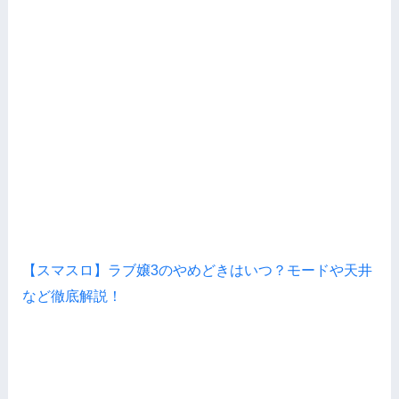
【スマスロ】ラブ嬢3のやめどきはいつ？モードや天井
など徹底解説！