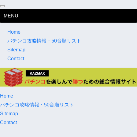
MENU
Home
パチンコ攻略情報・50音順リスト
Sitemap
Contact
Home
パチンコ攻略情報・50音順リスト
Sitemap
Contact