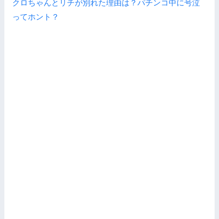
クロちゃんとリチが別れた理由は？パチンコ中に号泣
ってホント？