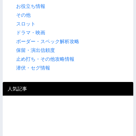
お役立ち情報
その他
スロット
ドラマ・映画
ボーダー・スペック解析攻略
保留・演出信頼度
止め打ち・その他攻略情報
潜伏・セグ情報
人気記事