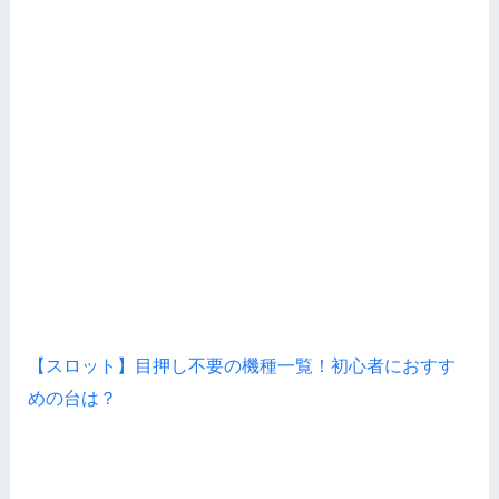
【スロット】目押し不要の機種一覧！初心者におすす
めの台は？