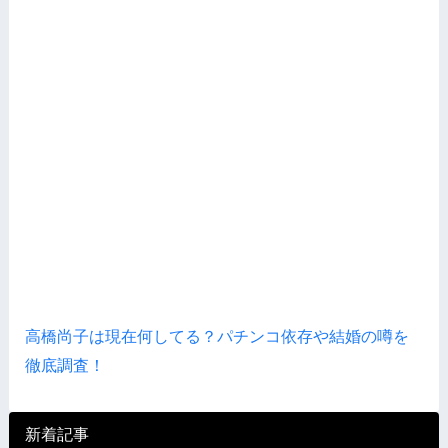
高橋尚子は現在何してる？パチンコ依存や結婚の噂を
徹底調査！
新着記事