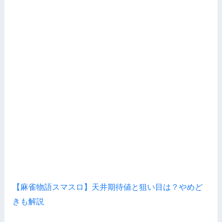
【麻雀物語スマスロ】天井期待値と狙い目は？やめど
きも解説