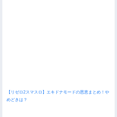
【リゼロ2スマスロ】エキドナモードの恩恵まとめ！や
めどきは？