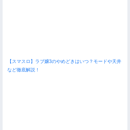
【スマスロ】ラブ嬢3のやめどきはいつ？モードや天井
など徹底解説！