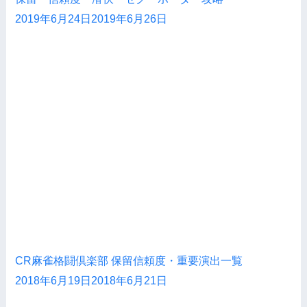
2019年6月24日
2019年6月26日
CR麻雀格闘倶楽部 保留信頼度・重要演出一覧
2018年6月19日
2018年6月21日