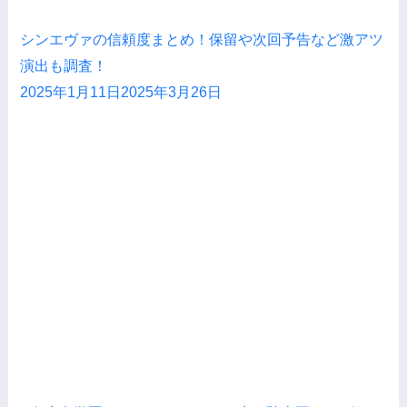
シンエヴァの信頼度まとめ！保留や次回予告など激アツ
演出も調査！
2025年1月11日
2025年3月26日