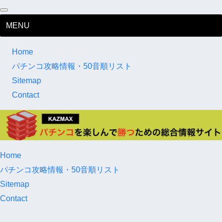
MENU
Home
パチンコ攻略情報・50音順リスト
Sitemap
Contact
Home
パチンコ攻略情報・50音順リスト
Sitemap
Contact