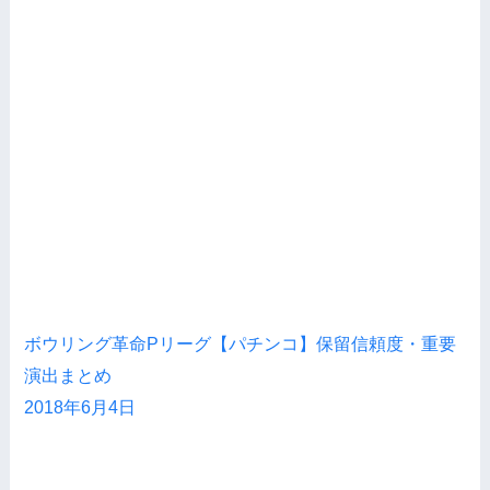
ボウリング革命Pリーグ【パチンコ】保留信頼度・重要
演出まとめ
2018年6月4日