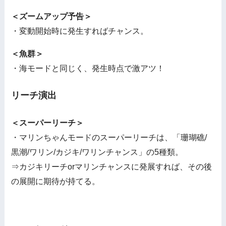
＜ズームアップ予告＞
・変動開始時に発生すればチャンス。
＜魚群＞
・海モードと同じく、発生時点で激アツ！
リーチ演出
＜スーパーリーチ＞
・マリンちゃんモードのスーパーリーチは、「珊瑚礁/
黒潮/ワリン/カジキ/ワリンチャンス」の5種類。
⇒カジキリーチorマリンチャンスに発展すれば、その後
の展開に期待が持てる。