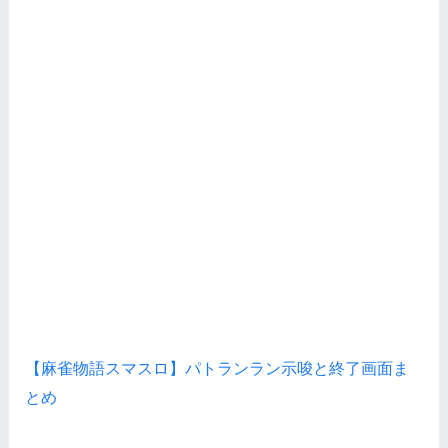
【麻雀物語スマスロ】パトランラン示唆と終了画面ま
とめ