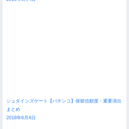
シュタインズゲート【パチンコ】保留信頼度・重要演出
まとめ
2018年6月4日