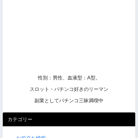
性別：男性、血液型：A型。
スロット・パチンコ好きのリーマン
副業としてパチンコ三昧満喫中
カテゴリー