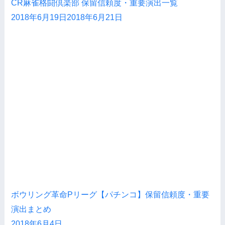
CR麻雀格闘倶楽部 保留信頼度・重要演出一覧
2018年6月19日
2018年6月21日
ボウリング革命Pリーグ【パチンコ】保留信頼度・重要
演出まとめ
2018年6月4日