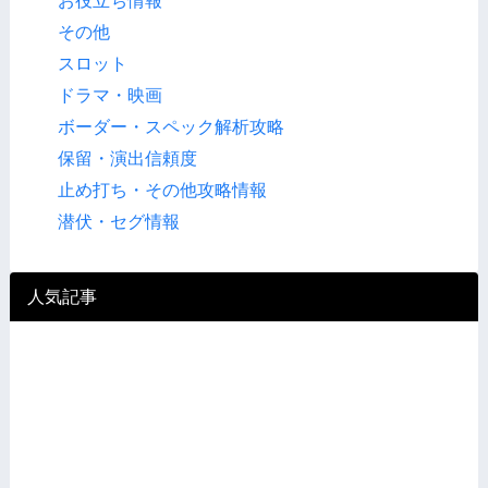
お役立ち情報
その他
スロット
ドラマ・映画
ボーダー・スペック解析攻略
保留・演出信頼度
止め打ち・その他攻略情報
潜伏・セグ情報
人気記事