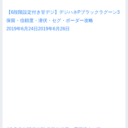
【6段階設定付き甘デジ】デジハネPブラックラグーン3
保留・信頼度・潜伏・セグ・ボーダー攻略
2019年6月24日
2019年6月26日