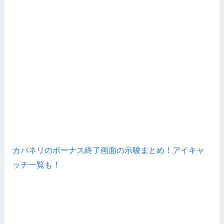
カバネリのボーナス終了画面の示唆まとめ！アイキャ
ッチ一覧も！