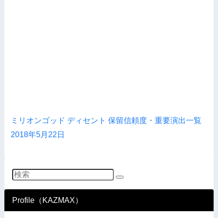
ミリオンゴッド ディセント 保留信頼度・重要演出一覧
2018年5月22日
Profile（KAZMAX）