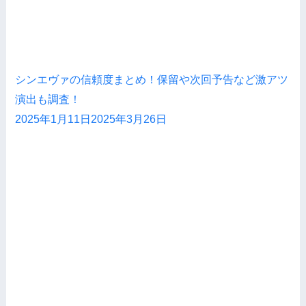
シンエヴァの信頼度まとめ！保留や次回予告など激アツ
演出も調査！
2025年1月11日
2025年3月26日