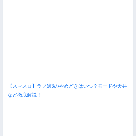
【スマスロ】ラブ嬢3のやめどきはいつ？モードや天井
など徹底解説！