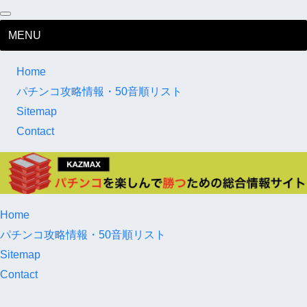
MENU
Home
パチンコ攻略情報・50音順リスト
Sitemap
Contact
Home
パチンコ攻略情報・50音順リスト
Sitemap
Contact