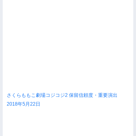
さくらももこ劇場コジコジ2 保留信頼度・重要演出
2018年5月22日