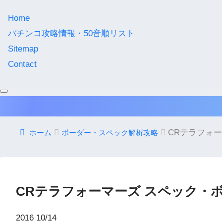
Home
パチンコ攻略情報・50音順リスト
Sitemap
Contact
CRテラフォ
ホーム
ボーダー・スペック解析攻略
CRテラフォーマーズ スペック・
2016
10/14