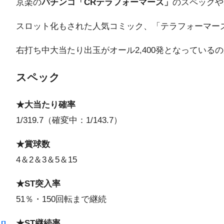
京楽の
パチンコ「CRテラフォーマーズ」
のスペックや
スロット化もされた人気コミック、「テラフォーマー
右打ち中大当たり出玉がオール2,400発となってい
スペック
★大当たり確率
1/319.7（確変中：1/143.7）
★賞球数
4＆2＆3＆5＆15
★ST突入率
51％・150回転まで継続
★ST継続率