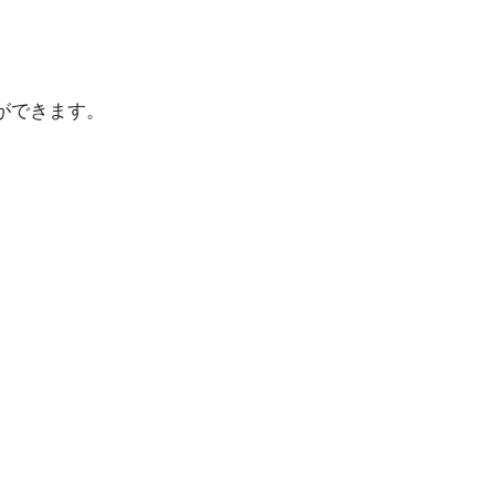
ができます。