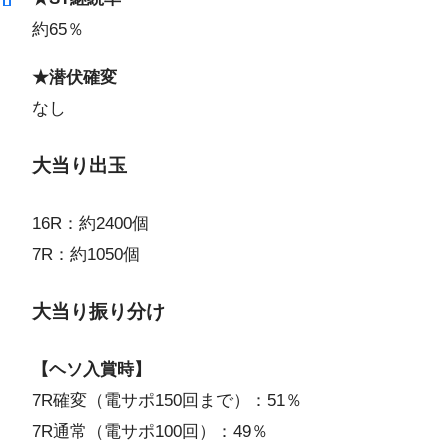
約65％
★潜伏確変
なし
大当り出玉
16R：約2400個
7R：約1050個
大当り振り分け
【ヘソ入賞時】
7R確変（電サポ150回まで）：51％
7R通常（電サポ100回）：49％