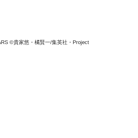
ARS ©貴家悠・橘賢一/集英社・Project