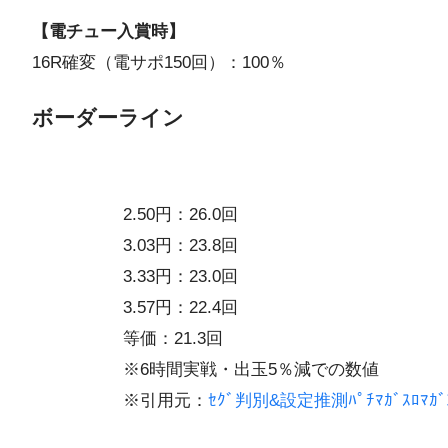
【電チュー入賞時】
16R確変（電サポ150回）：100％
ボーダーライン
2.50円：26.0回
3.03円：23.8回
3.33円：23.0回
3.57円：22.4回
等価：21.3回
※6時間実戦・出玉5％減での数値
※引用元：
ｾｸﾞ判別&設定推測ﾊﾟﾁﾏｶﾞｽﾛﾏｶ