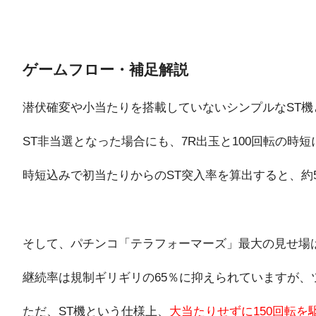
ゲームフロー・補足解説
潜伏確変や小当たりを搭載していないシンプルなST機と
ST非当選となった場合にも、7R出玉と100回転の時
時短込みで初当たりからのST突入率を算出すると、約
そして、パチンコ「テラフォーマーズ」最大の見せ場
継続率は規制ギリギリの65％に抑えられていますが
ただ、ST機という仕様上、
大当たりせずに150回転