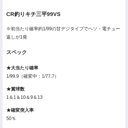
CR釣りキチ三平99VS
※初当たり確率約1/99の甘デジタイプでヘソ・電チュー
返しが1発
スペック
★大当たり確率
1/99.9（確変中：1/77.7）
★賞球数
1＆1＆10＆9＆13
★確変突入率
50％