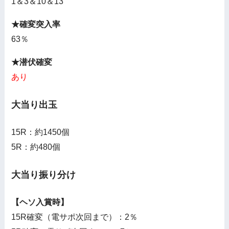
1＆3＆10＆13
★確変突入率
63％
★潜伏確変
あり
大当り出玉
15R：約1450個
5R：約480個
大当り振り分け
【ヘソ入賞時】
15R確変（電サポ次回まで）：2％