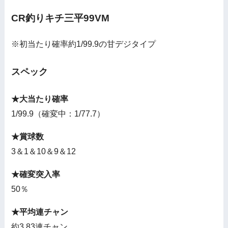
CR釣りキチ三平99VM
※初当たり確率約1/99.9の甘デジタイプ
スペック
★大当たり確率
1/99.9（確変中：1/77.7）
★賞球数
3＆1＆10＆9＆12
★確変突入率
50％
★平均連チャン
約3.83連チャン