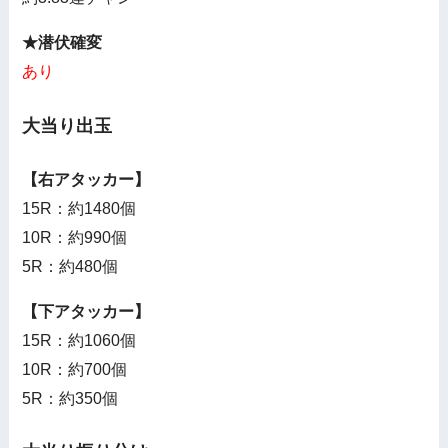
★潜伏確変
あり
大当り出玉
【右アタッカー】
15R：約1480個
10R：約990個
5R：約480個
【下アタッカー】
15R：約1060個
10R：約700個
5R：約350個