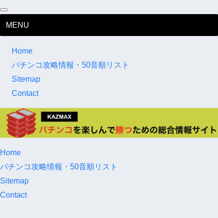
MENU
Home
パチンコ攻略情報・50音順リスト
Sitemap
Contact
Home
パチンコ攻略情報・50音順リスト
Sitemap
Contact