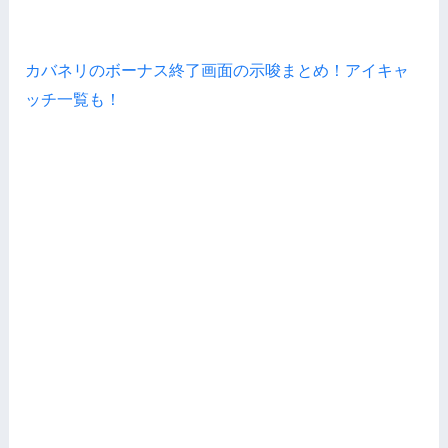
カバネリのボーナス終了画面の示唆まとめ！アイキャ
ッチ一覧も！