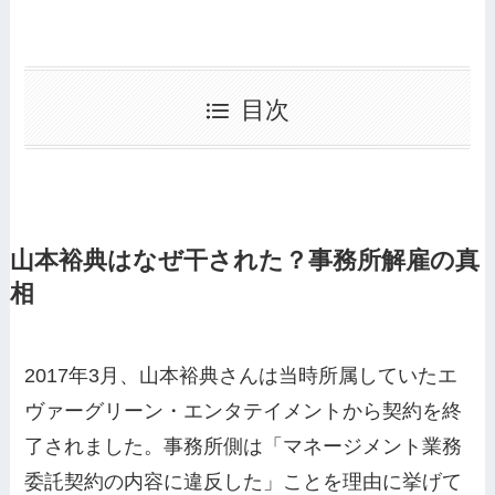
目次
山本裕典はなぜ干された？事務所解雇の真
相
2017年3月、山本裕典さんは当時所属していたエ
ヴァーグリーン・エンタテイメントから契約を終
了されました。事務所側は「マネージメント業務
委託契約の内容に違反した」ことを理由に挙げて