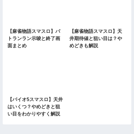
【麻雀物語スマスロ】パ
【麻雀物語スマスロ】天
トランラン示唆と終了画
井期待値と狙い目は？や
面まとめ
めどきも解説
【バイオ5スマスロ】天井
はいくつ？やめどきと狙
い目をわかりやすく解説