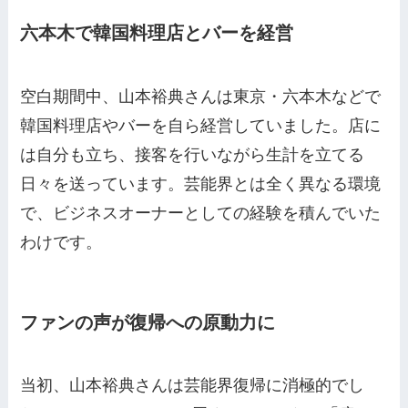
六本木で韓国料理店とバーを経営
空白期間中、山本裕典さんは東京・六本木などで
韓国料理店やバーを自ら経営していました。店に
は自分も立ち、接客を行いながら生計を立てる
日々を送っています。芸能界とは全く異なる環境
で、ビジネスオーナーとしての経験を積んでいた
わけです。
ファンの声が復帰への原動力に
当初、山本裕典さんは芸能界復帰に消極的でし