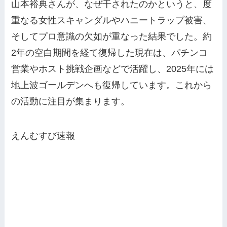
山本裕典さんが、なぜ干されたのかというと、度
重なる女性スキャンダルやハニートラップ被害、
そしてプロ意識の欠如が重なった結果でした。約
2年の空白期間を経て復帰した現在は、パチンコ
営業やホスト挑戦企画などで活躍し、2025年には
地上波ゴールデンへも復帰しています。これから
の活動に注目が集まります。
えんむすび速報