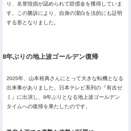
り、名誉毀損が認められて賠償金を獲得していま
す。この勝訴により、自身の潔白を法的にも証明
する形となりました。
8年ぶりの地上波ゴールデン復帰
2025年、山本裕典さんにとって大きな転機となる
出来事がありました。日本テレビ系列の『有吉ゼ
ミ』に出演し、8年ぶりとなる地上波ゴールデン
タイムへの復帰を果たしたのです。