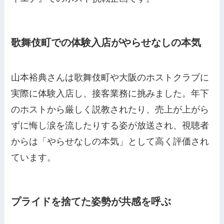
歌舞伎町での体験入店がやらせなしの本気
山本裕典さんは歌舞伎町や大阪のホストクラブに
実際に体験入店し、接客業務に挑みました。年下
のホストから厳しく説教されたり、売上が上がら
ずに悔し涙を流したりする姿が放送され、視聴者
からは「やらせなしの本気」として高く評価され
ています。
プライドを捨てた姿勢が共感を呼ぶ