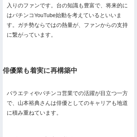
入りのファンです。台の知識も豊富で、将来的に
はパチンコYouTube始動を考えているといいま
す。ガチ勢ならではの熱量が、ファンからの支持
に繋がっています。
俳優業も着実に再構築中
バラエティやパチンコ営業での活躍が目立つ一方
で、山本裕典さんは俳優としてのキャリアも地道
に積み重ねています。