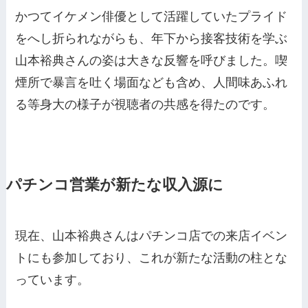
かつてイケメン俳優として活躍していたプライド
をへし折られながらも、年下から接客技術を学ぶ
山本裕典さんの姿は大きな反響を呼びました。喫
煙所で暴言を吐く場面なども含め、人間味あふれ
る等身大の様子が視聴者の共感を得たのです。
パチンコ営業が新たな収入源に
現在、山本裕典さんはパチンコ店での来店イベン
トにも参加しており、これが新たな活動の柱とな
っています。