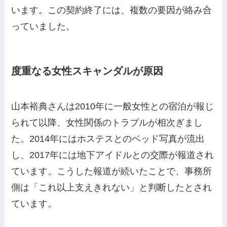
います。この契約終了には、複数の要因が絡み合
っていました。
度重なる女性スキャンダルが原因
山本裕典さんは2010年に一般女性との宿泊が報じ
られて以降、女性関係のトラブルが相次ぎまし
た。2014年にはホステスとのベッド写真が流出
し、2017年には地下アイドルとの交際が報道され
ています。こうした報道が続いたことで、事務所
側は「これ以上支えきれない」と判断したとされ
ています。