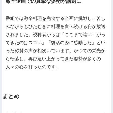
激辛企画での真摯な姿勢が話題に
番組では激辛料理を完食する企画に挑戦し、苦し
みながらもひたむきに料理を食べ続ける姿が放送
されました。視聴者からは「ここまで這い上がっ
てきたのはスゴい」「復活の姿に感動した」とい
った称賛の声が相次いでいます。かつての栄光か
ら転落し、再び這い上がってきた姿勢が多くの
人々の心を打ったのです。
まとめ