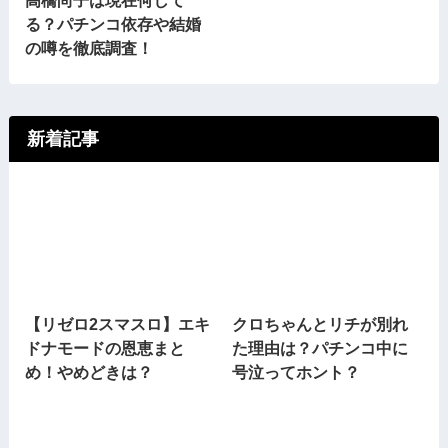
る？パチンコ依存や結婚
の噂を徹底調査！
新着記事
【リゼロ2スマスロ】エキ
クロちゃんとリチが別れ
ドナモードの恩恵まと
た理由は？パチンコ中に
め！やめどきは？
号泣ってホント？