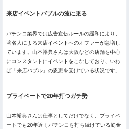
来店イベントバブルの波に乗る
パチンコ業界では広告宣伝ルールの緩和により、
著名人による来店イベントへのオファーが急増し
ています。山本裕典さんは大阪などの店舗を中心
にコンスタントにイベントをこなしており、いわ
ば「来店バブル」の恩恵を受けている状況です。
プライベートで20年打つガチ勢
山本裕典さんは仕事としてだけでなく、プライベ
ートでも20年近くパチンコを打ち続けている筋金