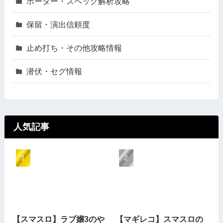
ボーダー・スペック解析攻略
保留・演出信頼度
止め打ち・その他攻略情報
潜伏・セグ情報
人気記事
【スマスロ】ラブ嬢3のや
【マギレコ】スマスロの