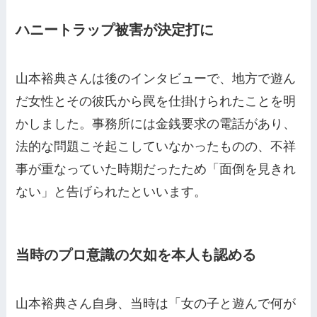
ハニートラップ被害が決定打に
山本裕典さんは後のインタビューで、地方で遊ん
だ女性とその彼氏から罠を仕掛けられたことを明
かしました。事務所には金銭要求の電話があり、
法的な問題こそ起こしていなかったものの、不祥
事が重なっていた時期だったため「面倒を見きれ
ない」と告げられたといいます。
当時のプロ意識の欠如を本人も認める
山本裕典さん自身、当時は「女の子と遊んで何が