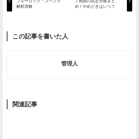
ブルーロック・スペック
了画面の設定示唆まと
解析攻略
め！やめどきはいつ？
この記事を書いた人
管理人
関連記事