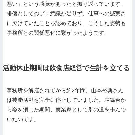
悪い」という感覚があったと振り返っています。
俳優としてのプロ意識が足りず、仕事への誠実さ
に欠けていたことを認めており、こうした姿勢も
事務所との関係悪化に繋がったようです。
活動休止期間は飲食店経営で生計を立てる
事務所を解雇されてから約2年間、山本裕典さん
は芸能活動を完全に停止していました。表舞台か
ら姿を消した期間、実業家として別の道を歩んで
いたのです。