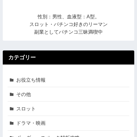
性別：男性、血液型：A型。
スロット・パチンコ好きのリーマン
副業としてパチンコ三昧満喫中
カテゴリー
お役立ち情報
その他
スロット
ドラマ・映画