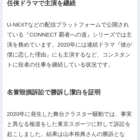
任侠ドラマで主演を継続
U-NEXTなどの配信プラットフォームで公開され
ている『CONNECT 覇者への道』シリーズでは主
演を務めています。2020年には連続ドラマ『彼が
僕に恋した理由』にも主演するなど、コンスタン
トに役者の仕事を継続している状況です。
名誉毀損訴訟で勝訴し潔白を証明
2020年に発生した舞台クラスター騒動では、事実
と異なる報道をした東京スポーツに対して訴訟を
起こしました。結果は山本裕典さんの勝訴とな