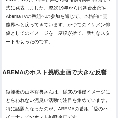
式に発表しました。翌2019年からは舞台出演や
AbemaTVの番組への参加を通じて、本格的に芸
能界へと戻ってきています。かつてのイケメン俳
優としてのイメージを一度脱ぎ捨て、新たなスタ
ートを切ったのです。
ABEMAのホスト挑戦企画で大きな反響
復帰後の山本裕典さんは、従来の俳優イメージに
とらわれない泥臭い活動で注目を集めています。
特に話題となったのが、ABEMAの番組『愛のハ
イエナ』でのホスト挑戦企画です。