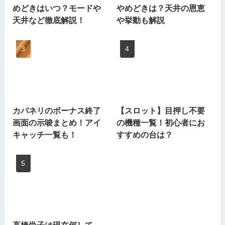
めどきはいつ？モードや
やめどきは？天井の恩恵
天井など徹底解説！
や挙動も解説
カバネリのボーナス終了
【スロット】目押し不要
画面の示唆まとめ！アイ
の機種一覧！初心者にお
キャッチ一覧も！
すすめの台は？
高橋尚子は現在何して