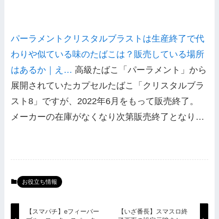
パーラメントクリスタルブラストは生産終了で代
わりや似ている味のたばこは？販売している場所
はあるか｜え…
高級たばこ「パーラメント」から
展開されていたカプセルたばこ「クリスタルブラ
スト8」ですが、2022年6月をもって販売終了。
メーカーの在庫がなくなり次第販売終了となり…
お役立ち情報
【スマパチ】eフィーバー
【いざ番長】スマスロ終