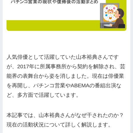
人気俳優として活躍していた山本裕典さんです
が、2017年に所属事務所から契約を解除され、芸
能界の表舞台から姿を消しました。現在は俳優業
を再開し、パチンコ営業やABEMAの番組出演な
ど、多方面で活躍しています。
本記事では、山本裕典さんがなぜ干されたのか？
現在の活動状況について詳しく解説します。