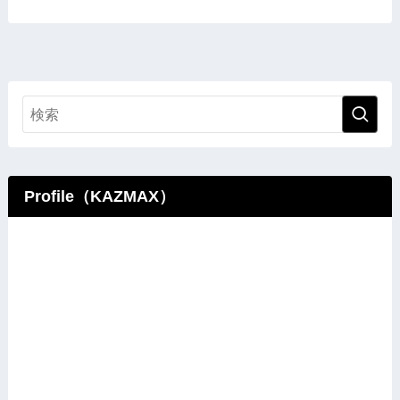
Profile（KAZMAX）