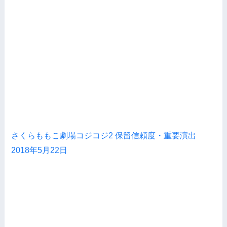
さくらももこ劇場コジコジ2 保留信頼度・重要演出
2018年5月22日