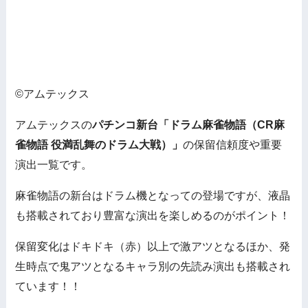
©アムテックス
アムテックスの
パチンコ新台「ドラム麻雀物語（CR麻
雀物語 役満乱舞のドラム大戦）」
の保留信頼度や重要
演出一覧です。
麻雀物語の新台はドラム機となっての登場ですが、液晶
も搭載されており豊富な演出を楽しめるのがポイント！
保留変化はドキドキ（赤）以上で激アツとなるほか、発
生時点で鬼アツとなるキャラ別の先読み演出も搭載され
ています！！