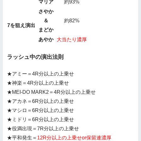
マリア
約93%
さやか
＆
約82%
7を狙え演出
まどか
あやか
大当たり濃厚
ラッシュ中の演出法則
★アミー＝4R分以上の上乗せ
★神楽＝4R分以上の上乗せ
★MEI-DO MARK2＝4R分以上の上乗せ
★アカネ＝6R分以上の上乗せ
★マシロ＝6R分以上の上乗せ
★ミドリ＝6R分以上の上乗せ
★役満出現＝7R分以上の上乗せ
★平和発生＝
12R分以上の上乗せor保留連濃厚