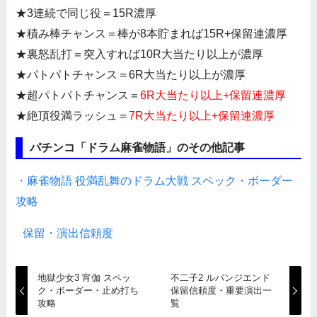
★3連続で同じ役＝15R濃厚
★積み棒チャンス＝棒が8本貯まれば15R+保留連濃厚
★裏怒乱打＝突入すれば10R大当たり以上が濃厚
★パトパトチャンス＝6R大当たり以上が濃厚
★超パトパトチャンス＝
6R大当たり以上+保留連濃厚
★絶頂役満ラッシュ＝
7R大当たり以上+保留連濃厚
パチンコ「ドラム麻雀物語」のその他記事
・麻雀物語 役満乱舞のドラム大戦 スペック・ボーダー
攻略
保留・演出信頼度
地獄少女3 宵伽 スペッ
不二子2 ルパンジエンド
ク・ボーダー・止め打ち
保留信頼度・重要演出一
攻略
覧