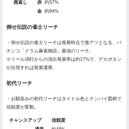
燕返し
赤
約57%
金
約94%
倒せ伝説の雀士リーチ
・倒せ伝説の雀士リーチは発展時点で激アツとなる、パ
チンコ「ドラム麻雀物語」最強のリーチ。
※リール消灯からの演出発展率は約17%で、デカボタン
が出現すれば発展濃厚。
初代リーチ
・お馴染みの初代リーチはタイトル色とテンパイ図柄で
信頼度が変動。
チャンスアップ
信頼度