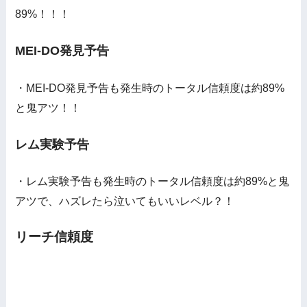
89%！！！
MEI-DO発見予告
・MEI-DO発見予告も発生時のトータル信頼度は約89%
と鬼アツ！！
レム実験予告
・レム実験予告も発生時のトータル信頼度は約89%と鬼
アツで、ハズレたら泣いてもいいレベル？！
リーチ信頼度