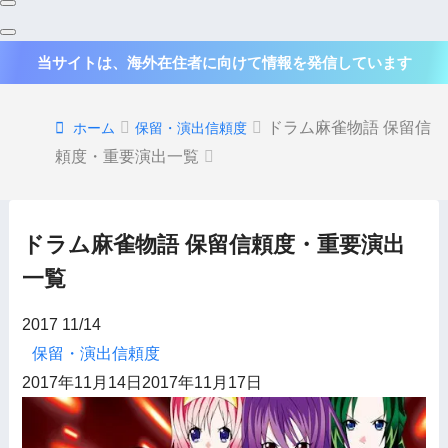
当サイトは、海外在住者に向けて情報を発信しています
ドラム麻雀物語 保留信
ホーム
保留・演出信頼度
頼度・重要演出一覧
ドラム麻雀物語 保留信頼度・重要演出
一覧
2017
11/14
保留・演出信頼度
2017年11月14日
2017年11月17日