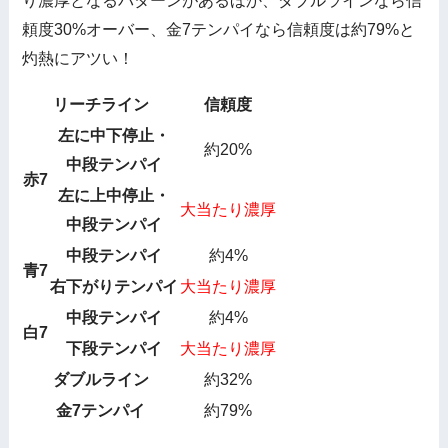
り濃厚となるパターンがあるほか、ダブルラインなら信
頼度30%オーバー、金7テンパイなら信頼度は約79%と
灼熱にアツい！
リーチライン
信頼度
左に中下停止・
約20%
中段テンパイ
赤7
左に上中停止・
大当たり濃厚
中段テンパイ
中段テンパイ
約4%
青7
右下がりテンパイ
大当たり濃厚
中段テンパイ
約4%
白7
下段テンパイ
大当たり濃厚
ダブルライン
約32%
金7テンパイ
約79%