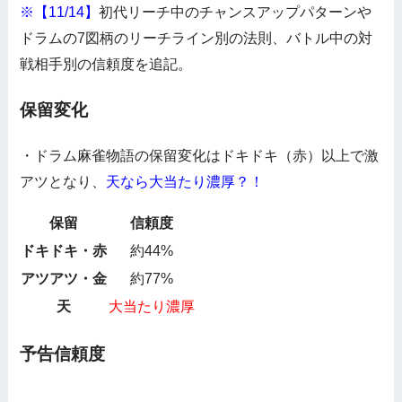
※【11/14】
初代リーチ中のチャンスアップパターンや
ドラムの7図柄のリーチライン別の法則、バトル中の対
戦相手別の信頼度を追記。
保留変化
・ドラム麻雀物語の保留変化はドキドキ（赤）以上で激
アツとなり、
天なら大当たり濃厚？！
保留
信頼度
ドキドキ・赤
約44%
アツアツ・金
約77%
天
大当たり濃厚
予告信頼度