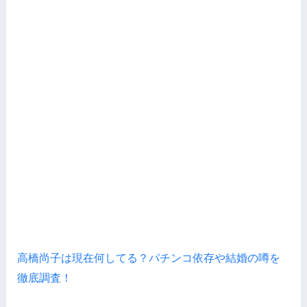
高橋尚子は現在何してる？パチンコ依存や結婚の噂を
徹底調査！