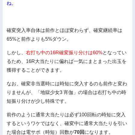
ね。
確変突入率自体は前作とほぼ変わらず、確変継続率は
65%と前作よりも5%ダウン。
しかし、
右打ち中の16R確変振り分けは60%
となってい
るため、16R大当たりに偏れば一気にまとまった出玉を
獲得することができます。
なお、確変非当選時には時短に突入するのも前作と変わ
りませんが、「地獄少女3 宵伽」の場合は右打ち中の時
短振り分けが少し特殊です。
前作のように通常大当たりは必ず100回転の時短に突入
するというワケではなく、確変中に通常大当たりを引い
た場合は電サポ（時短）回数が
70回
になります。