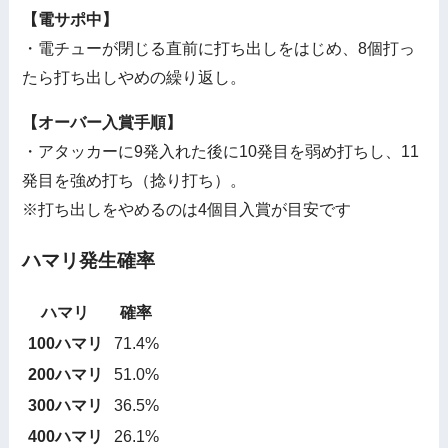
【電サポ中】
・電チューが閉じる直前に打ち出しをはじめ、8個打っ
たら打ち出しやめの繰り返し。
【オーバー入賞手順】
・アタッカーに9発入れた後に10発目を弱め打ちし、11
発目を強め打ち（捻り打ち）。
※打ち出しをやめるのは4個目入賞が目安です
ハマリ発生確率
ハマリ
確率
100ハマリ
71.4%
200ハマリ
51.0%
300ハマリ
36.5%
400ハマリ
26.1%