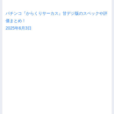
パチンコ『からくりサーカス』甘デジ版のスペックや評
価まとめ！
2025年6月3日