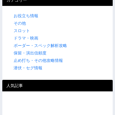
カテゴリー
お役立ち情報
その他
スロット
ドラマ・映画
ボーダー・スペック解析攻略
保留・演出信頼度
止め打ち・その他攻略情報
潜伏・セグ情報
人気記事