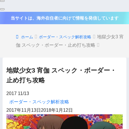
当サイトは、海外在住者に向けて情報を発信しています
地獄少女3 宵
ホーム
ボーダー・スペック解析攻略
伽 スペック・ボーダー・止め打ち攻略
地獄少女3 宵伽 スペック・ボーダー・
止め打ち攻略
2017
11/13
ボーダー・スペック解析攻略
2017年11月13日
2018年1月12日