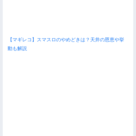
【マギレコ】スマスロのやめどきは？天井の恩恵や挙
動も解説