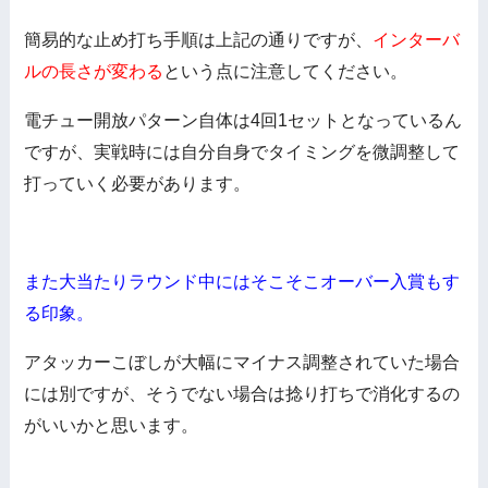
簡易的な止め打ち手順は上記の通りですが、
インターバ
ルの長さが変わる
という点に注意してください。
電チュー開放パターン自体は4回1セットとなっているん
ですが、実戦時には自分自身でタイミングを微調整して
打っていく必要があります。
また大当たりラウンド中にはそこそこオーバー入賞もす
る印象。
アタッカーこぼしが大幅にマイナス調整されていた場合
には別ですが、そうでない場合は捻り打ちで消化するの
がいいかと思います。