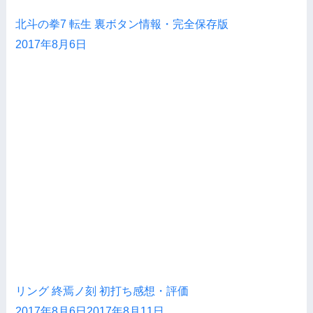
北斗の拳7 転生 裏ボタン情報・完全保存版
2017年8月6日
リング 終焉ノ刻 初打ち感想・評価
2017年8月6日
2017年8月11日