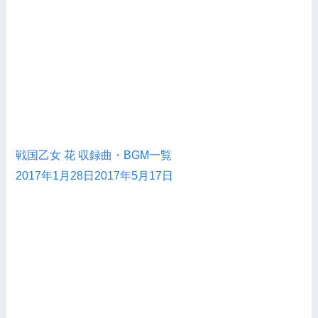
戦国乙女 花 収録曲・BGM一覧
2017年1月28日
2017年5月17日