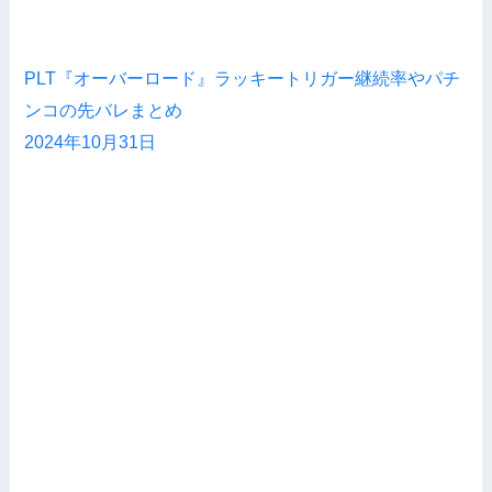
PLT『オーバーロード』ラッキートリガー継続率やパチ
ンコの先バレまとめ
2024年10月31日