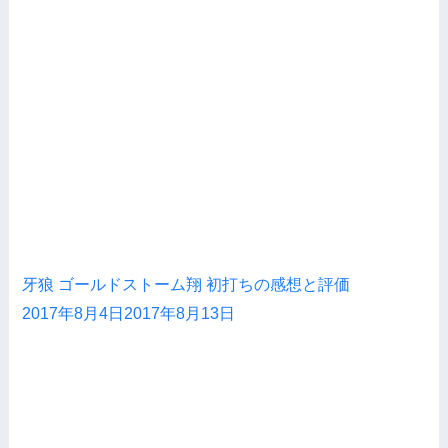
牙狼 ゴールドストーム翔 初打ちの感想と評価
2017年8月4日
2017年8月13日