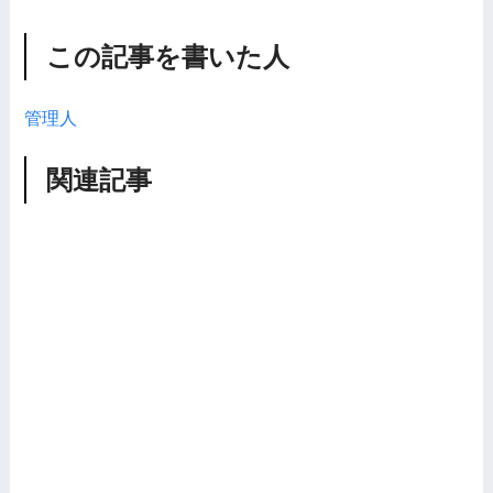
この記事を書いた人
管理人
関連記事