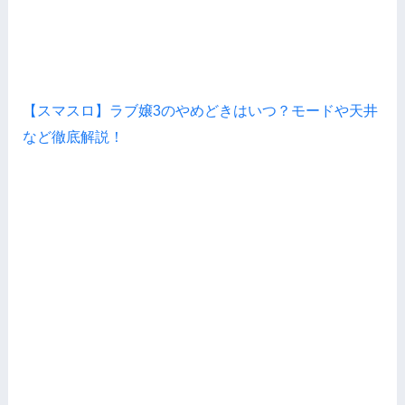
【スマスロ】ラブ嬢3のやめどきはいつ？モードや天井
など徹底解説！