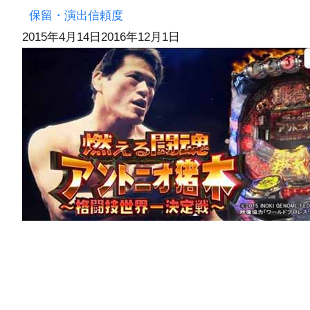
保留・演出信頼度
2015年4月14日
2016年12月1日