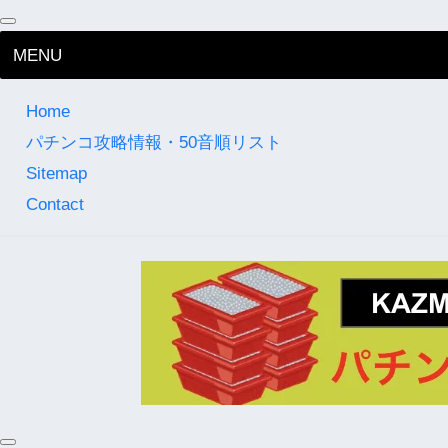
MENU
Home
パチンコ攻略情報・50音順リスト
Sitemap
Contact