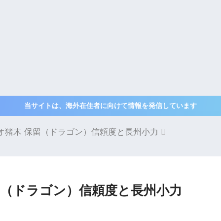
当サイトは、海外在住者に向けて情報を発信しています
オ猪木 保留（ドラゴン）信頼度と長州小力
留（ドラゴン）信頼度と長州小力