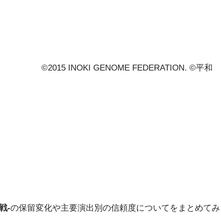
©2015 INOKI GENOME FEDERATION. ©平和
戦-
の保留変化や主要演出別の信頼度についてをまとめてみ