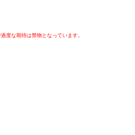
で過度な期待は禁物となっています。