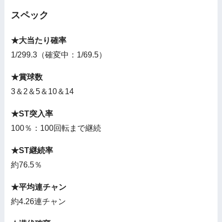
スペック
★大当たり確率
1/299.3（確変中：1/69.5）
★賞球数
3＆2＆5＆10＆14
★ST突入率
100％：100回転まで継続
★ST継続率
約76.5％
★平均連チャン
約4.26連チャン