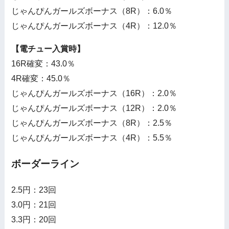
じゃんぴんガールズボーナス（8R）：6.0％
じゃんぴんガールズボーナス（4R）：12.0％
【電チュー入賞時】
16R確変：43.0％
4R確変：45.0％
じゃんぴんガールズボーナス（16R）：2.0％
じゃんぴんガールズボーナス（12R）：2.0％
じゃんぴんガールズボーナス（8R）：2.5％
じゃんぴんガールズボーナス（4R）：5.5％
ボーダーライン
2.5円：23回
3.0円：21回
3.3円：20回