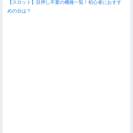
【スロット】目押し不要の機種一覧！初心者におすす
めの台は？