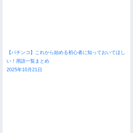
【パチンコ】これから始める初心者に知っておいてほし
い！用語一覧まとめ
2025年10月21日