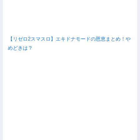
【リゼロ2スマスロ】エキドナモードの恩恵まとめ！や
めどきは？