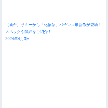
【新台】サミーから「化物語」パチンコ最新作が登場！
スペックや詳細をご紹介！
2024年4月3日