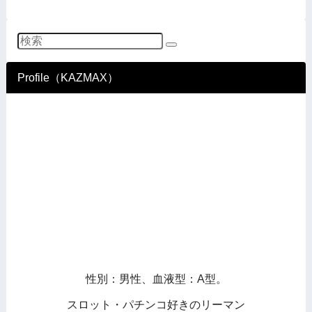
Profile（KAZMAX）
性別：男性、血液型：A型。
スロット・パチンコ好きのリーマン