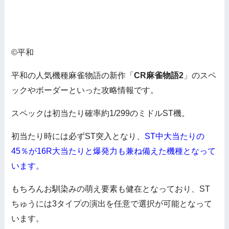
©平和
平和の人気機種麻雀物語の新作「
CR麻雀物語2
」のスペ
ックやボーダーといった攻略情報です。
スペックは初当たり確率約1/299のミドルST機。
初当たり時には必ずST突入となり、
ST中大当たりの
45％が16R大当たりと爆発力も兼ね備えた機種となって
います。
もちろんお馴染みの萌え要素も健在となっており、ST
ちゅうには3タイプの演出を任意で選択が可能となって
います。