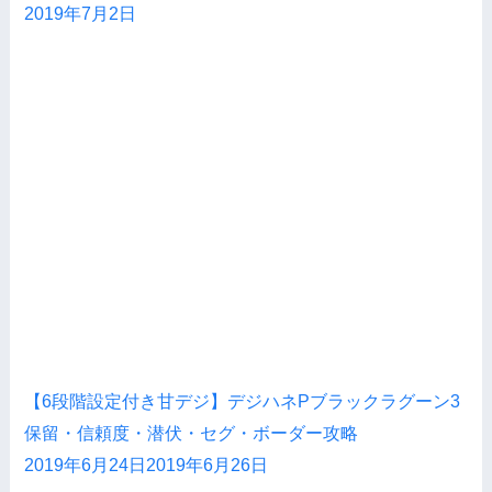
2019年7月2日
【6段階設定付き甘デジ】デジハネPブラックラグーン3
保留・信頼度・潜伏・セグ・ボーダー攻略
2019年6月24日
2019年6月26日