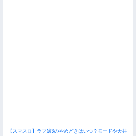
【スマスロ】ラブ嬢3のやめどきはいつ？モードや天井