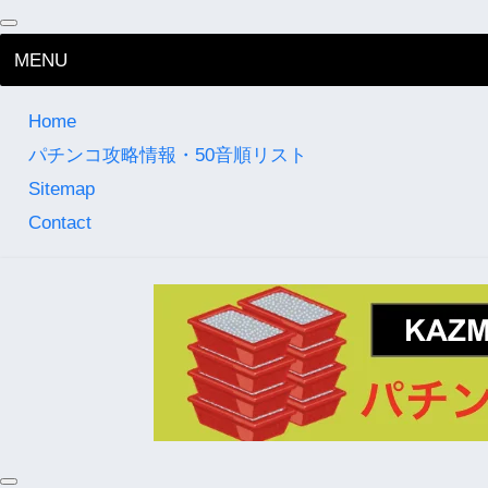
MENU
Home
パチンコ攻略情報・50音順リスト
Sitemap
Contact