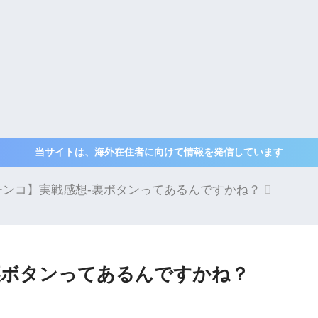
当サイトは、海外在住者に向けて情報を発信しています
チンコ】実戦感想-裏ボタンってあるんですかね？
裏ボタンってあるんですかね？