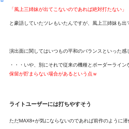
「風上三姉妹が出てこないのであれば絶対打たない」
と豪語していたツレもいたんですが、風上三姉妹も出
演出面に関してはいつもの平和のバランスといった感
・・・いや、別にそれで従来の機種とボーダーラインな
保留が貯まらない場合があるという点ｗ
ライトユーザーには打ちやすそう
ただMAX8+が気にならないのであれば前作のように