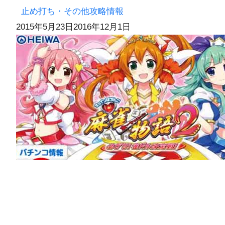
止め打ち・その他攻略情報
2015年5月23日
2016年12月1日