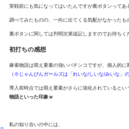
実戦前にも気になってはいたんですが裏ボタンってあ
調べてみたものの、一向に出てくる気配がなかったも
裏ボタンに関しては判明次第追記しますのでお待ちく
初打ちの感想
麻雀物語は萌え要素の強いパチンコですが、個人的に
（※じゃんぴんガールズは「れいな/しいな/みいな」の
導入前時点では萌え要素がさらに強化されているとい
物語といった印象ｗ
私の知り合いの中には、