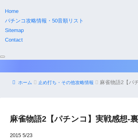
Home
パチンコ攻略情報・50音順リスト
Sitemap
Contact
麻雀物語2【パ
ホーム
止め打ち・その他攻略情報
麻雀物語2【パチンコ】実戦感想-
2015
5/23