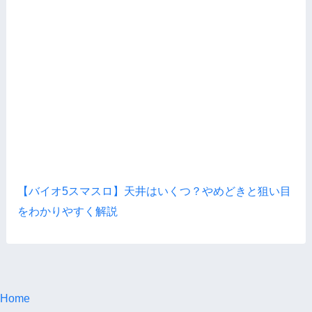
【バイオ5スマスロ】天井はいくつ？やめどきと狙い目
をわかりやすく解説
Home