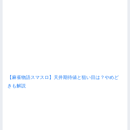
【麻雀物語スマスロ】天井期待値と狙い目は？やめど
きも解説