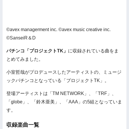
©avex managerment inc. ©avex music creative inc.
©SanseiR＆D
パチンコ「プロジェクトTK」
に収録されている曲をま
とめてみました。
小室哲哉がプロデュースしたアーティストの、ミュージ
ックパチンコとなっている「プロジェクトTK」。
登場アーティストは「TM NETWORK」、「TRF」、
「globe」、「鈴木亜美」、「AAA」の5組となっていま
す。
収録楽曲一覧