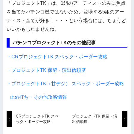
「プロジェクトTK」は、1組のアーティストのみに焦点
を当てたパチンコ機ではないため、登場する5組のアー
ティスト全てが好き！・・・という場合には、ちょうど
いいかもしれませんね。
パチンコプロジェクトTKのその他記事
・CRプロジェクトTK スペック・ボーダー攻略
・プロジェクトTK 保留・演出信頼度
・プロジェクトTK（甘デジ） スペック・ボーダー攻略
止め打ち・その他攻略情報
CRプロジェクトTK スペ
プロジェクトTK 保留・演
ック・ボーダー攻略
出信頼度