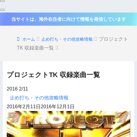
当サイトは、海外在住者に向けて情報を発信しています
プロジェクト
ホーム
止め打ち・その他攻略情報
TK 収録楽曲一覧
プロジェクトTK 収録楽曲一覧
2016
2/11
止め打ち・その他攻略情報
2016年2月11日
2016年12月1日