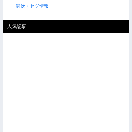
潜伏・セグ情報
人気記事