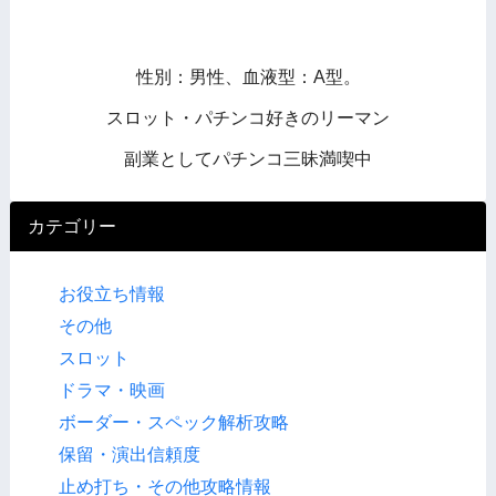
性別：男性、血液型：A型。
スロット・パチンコ好きのリーマン
副業としてパチンコ三昧満喫中
カテゴリー
お役立ち情報
その他
スロット
ドラマ・映画
ボーダー・スペック解析攻略
保留・演出信頼度
止め打ち・その他攻略情報