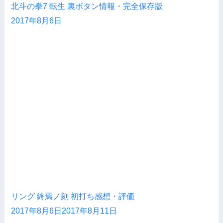
北斗の拳7 転生 裏ボタン情報・完全保存版
2017年8月6日
リング 終焉ノ刻 初打ち感想・評価
2017年8月6日
2017年8月11日