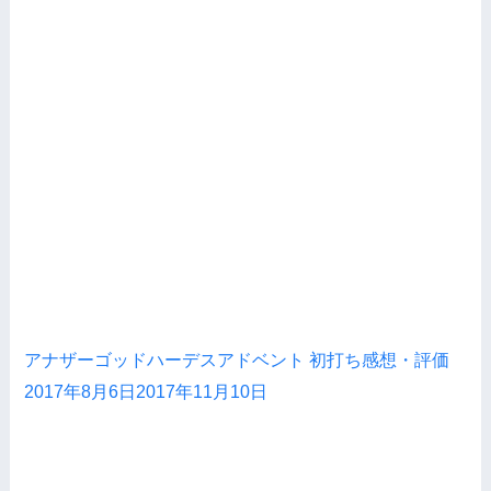
アナザーゴッドハーデスアドベント 初打ち感想・評価
2017年8月6日
2017年11月10日