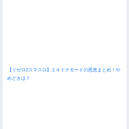
【リゼロ2スマスロ】エキドナモードの恩恵まとめ！や
めどきは？