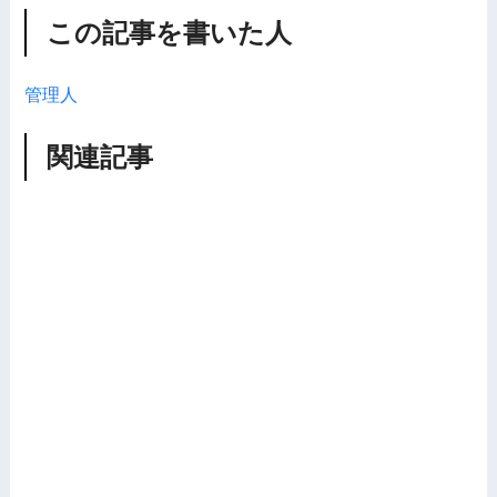
この記事を書いた人
管理人
関連記事