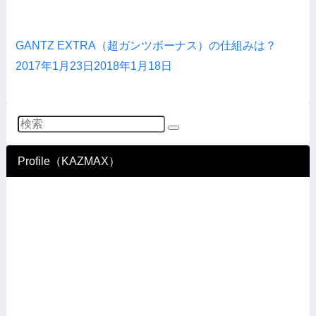
GANTZ EXTRA（超ガンツボーナス）の仕組みは？
2017年1月23日
2018年1月18日
Profile（KAZMAX）