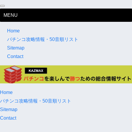
MENU
Home
パチンコ攻略情報・50音順リスト
Sitemap
Contact
Home
パチンコ攻略情報・50音順リスト
Sitemap
Contact