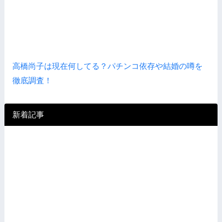
高橋尚子は現在何してる？パチンコ依存や結婚の噂を
徹底調査！
新着記事