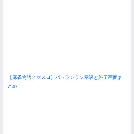
【麻雀物語スマスロ】パトランラン示唆と終了画面ま
とめ