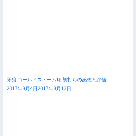
牙狼 ゴールドストーム翔 初打ちの感想と評価
2017年8月4日
2017年8月13日