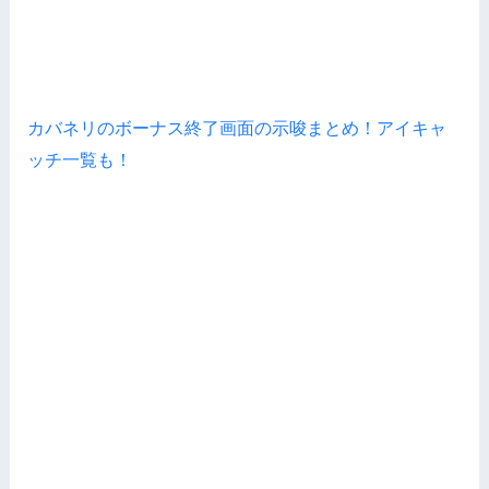
カバネリのボーナス終了画面の示唆まとめ！アイキャ
ッチ一覧も！