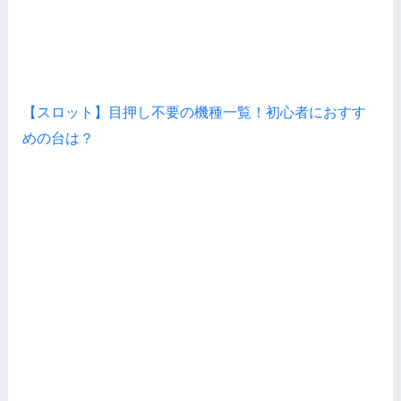
【スロット】目押し不要の機種一覧！初心者におすす
めの台は？