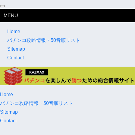
MENU
Home
パチンコ攻略情報・50音順リスト
Sitemap
Contact
Home
パチンコ攻略情報・50音順リスト
Sitemap
Contact