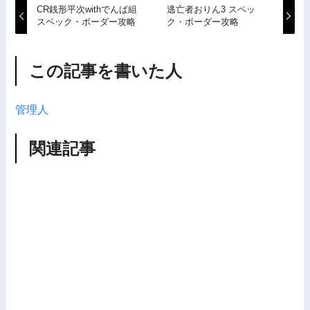
CR銭形平次withでんぱ組
逃亡者おりん3 スペッ
スペック・ボーダー攻略
ク・ボーダー攻略
この記事を書いた人
管理人
関連記事