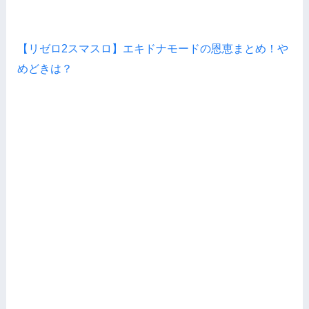
【リゼロ2スマスロ】エキドナモードの恩恵まとめ！や
めどきは？