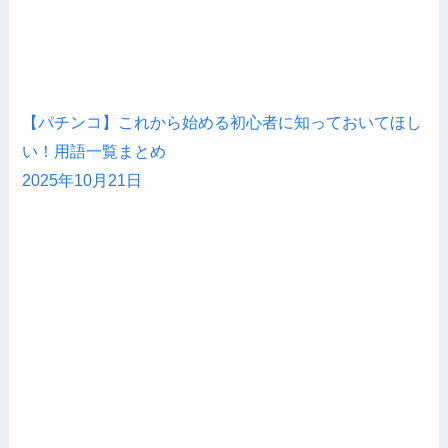
【パチンコ】これから始める初心者に知っておいてほし
い！用語一覧まとめ
2025年10月21日