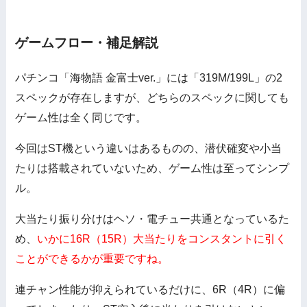
ゲームフロー・補足解説
パチンコ「海物語 金富士ver.」には「319M/199L」の2
スペックが存在しますが、どちらのスペックに関しても
ゲーム性は全く同じです。
今回はST機という違いはあるものの、潜伏確変や小当
たりは搭載されていないため、ゲーム性は至ってシンプ
ル。
大当たり振り分けはヘソ・電チュー共通となっているた
め、
いかに16R（15R）大当たりをコンスタントに引く
ことができるかが重要ですね。
連チャン性能が抑えられているだけに、6R（4R）に偏