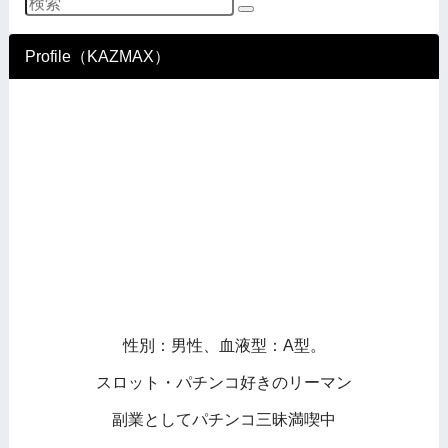
Profile（KAZMAX）
性別：男性、血液型：A型。
スロット・パチンコ好きのリーマン
副業としてパチンコ三昧満喫中