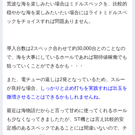
荒波な海を楽しみたい場合はミドルスペックを、比較的
穏やかな海を楽しみたいたい場合にはライトミドルスペ
ックをチョイスすれば問題ありません。
導入台数は2スペック合わせて約30,000台とのことなの
で、海を大事にしているホールであれば期待値稼働でも
狙っていくことができるかも・・・
また、電チューの返しは2発となっているため、スルー
が良好な場合、
しっかりと止め打ちを実践すれば出玉を
微増させることはできるかもしれませんね。
最近は海物語だからと言って甘めに使ってくれるホール
も少なくなってきましたたが、ST機とは言え比較的安
定感のあるスペックであることには間違いないので、チ