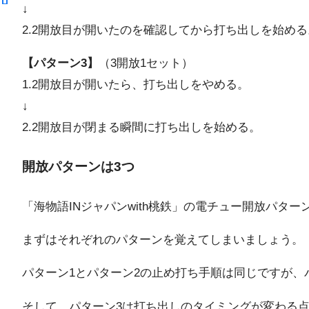
↓
2.2開放目が開いたのを確認してから打ち出しを始める
【パターン3】
（3開放1セット）
1.2開放目が開いたら、打ち出しをやめる。
↓
2.2開放目が閉まる瞬間に打ち出しを始める。
開放パターンは3つ
「海物語INジャパンwith桃鉄」の電チュー開放パタ
まずはそれぞれのパターンを覚えてしまいましょう。
パターン1とパターン2の止め打ち手順は同じですが、
そして、パターン3は打ち出しのタイミングが変わる