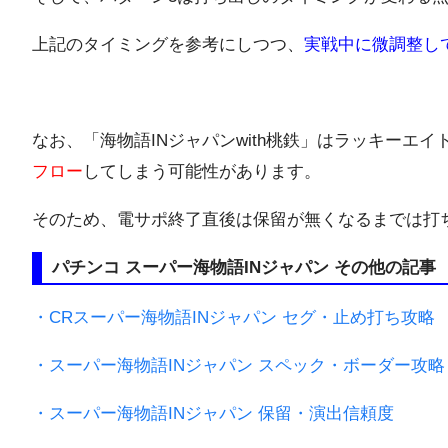
上記のタイミングを参考にしつつ、
実戦中に微調整し
なお、「海物語INジャパンwith桃鉄」はラッキー
フロー
してしまう可能性があります。
そのため、電サポ終了直後は保留が無くなるまでは打
パチンコ スーパー海物語INジャパン その他の記事
・CRスーパー海物語INジャパン セグ・止め打ち攻略
・スーパー海物語INジャパン スペック・ボーダー攻略
・スーパー海物語INジャパン 保留・演出信頼度