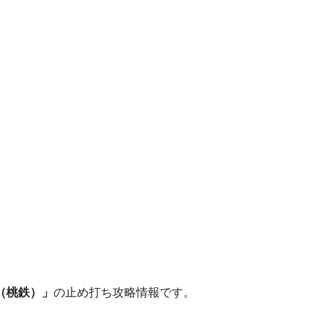
（桃鉄）」
の止め打ち攻略情報です。