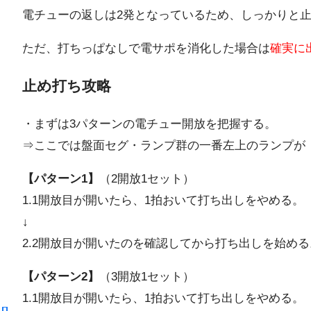
電チューの返しは2発となっているため、しっかりと
ただ、打ちっぱなしで電サポを消化した場合は
確実に
止め打ち攻略
・まずは3パターンの電チュー開放を把握する。
⇒ここでは盤面セグ・ランプ群の一番左上のランプが「
【パターン1】
（2開放1セット）
1.1開放目が開いたら、1拍おいて打ち出しをやめる。
↓
2.2開放目が開いたのを確認してから打ち出しを始める
【パターン2】
（3開放1セット）
1.1開放目が開いたら、1拍おいて打ち出しをやめる。