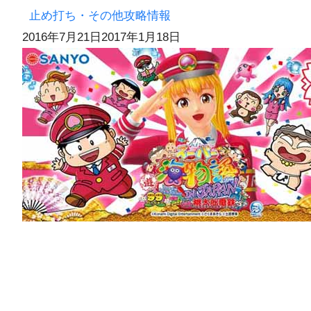
止め打ち・その他攻略情報
2016年7月21日
2017年1月18日