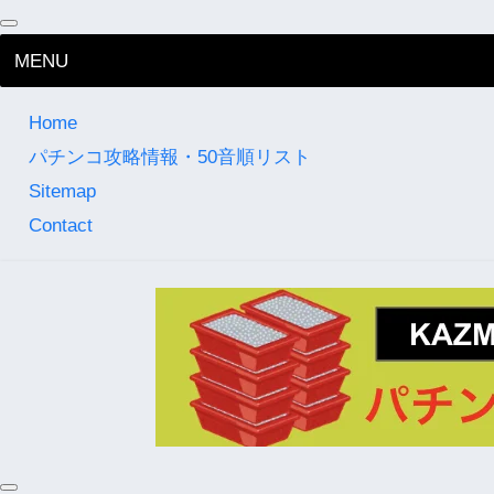
MENU
Home
パチンコ攻略情報・50音順リスト
Sitemap
Contact