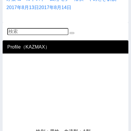
2017年8月13日
2017年8月14日
Profile（KAZMAX）