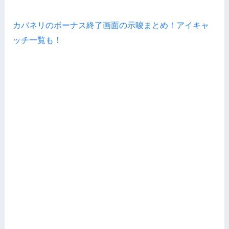
カバネリのボーナス終了画面の示唆まとめ！アイキャ
ッチ一覧も！