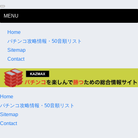
MENU
Home
パチンコ攻略情報・50音順リスト
Sitemap
Contact
Home
パチンコ攻略情報・50音順リスト
Sitemap
Contact