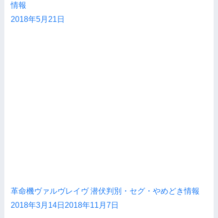
情報
2018年5月21日
革命機ヴァルヴレイヴ 潜伏判別・セグ・やめどき情報
2018年3月14日
2018年11月7日