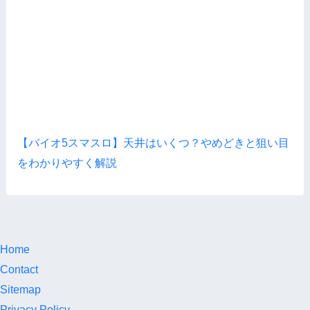
【バイオ5スマスロ】天井はいくつ？やめどきと狙い目
をわかりやすく解説
Home
Contact
Sitemap
Privacy Policy