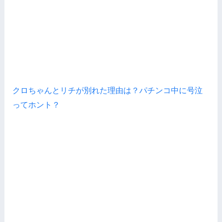
クロちゃんとリチが別れた理由は？パチンコ中に号泣
ってホント？