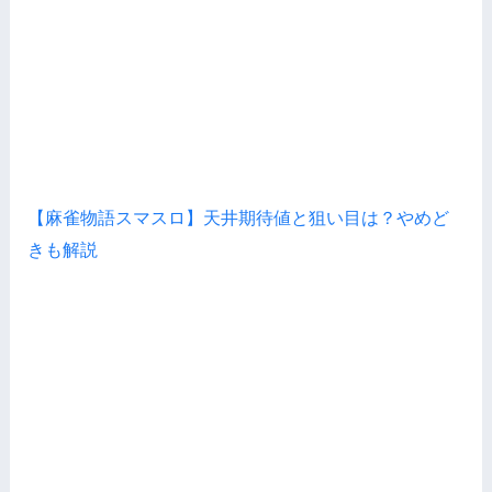
【麻雀物語スマスロ】天井期待値と狙い目は？やめど
きも解説