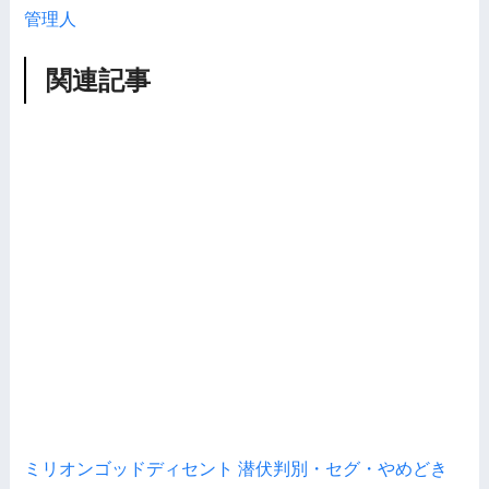
管理人
関連記事
ミリオンゴッドディセント 潜伏判別・セグ・やめどき