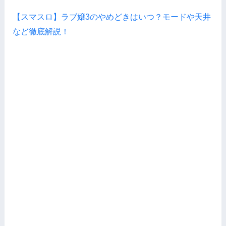
【スマスロ】ラブ嬢3のやめどきはいつ？モードや天井
など徹底解説！