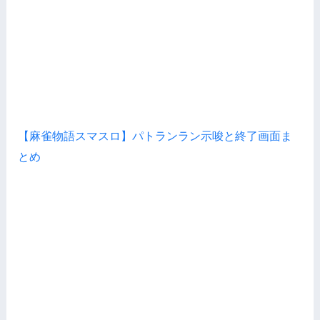
【麻雀物語スマスロ】パトランラン示唆と終了画面ま
とめ