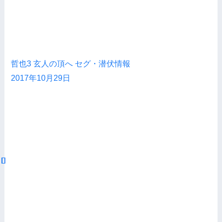
哲也3 玄人の頂へ セグ・潜伏情報
2017年10月29日