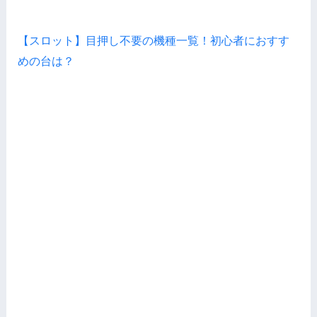
【スロット】目押し不要の機種一覧！初心者におすす
めの台は？