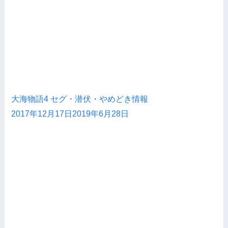
大海物語4 セグ・潜伏・やめどき情報
2017年12月17日
2019年6月28日