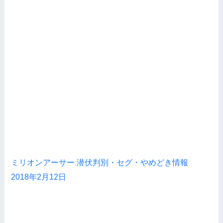
ミリオンアーサー 潜伏判別・セグ・やめどき情報
2018年2月12日