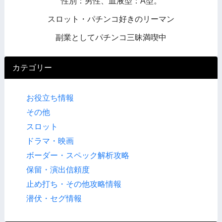
性別：男性、血液型：A型。
スロット・パチンコ好きのリーマン
副業としてパチンコ三昧満喫中
カテゴリー
お役立ち情報
その他
スロット
ドラマ・映画
ボーダー・スペック解析攻略
保留・演出信頼度
止め打ち・その他攻略情報
潜伏・セグ情報