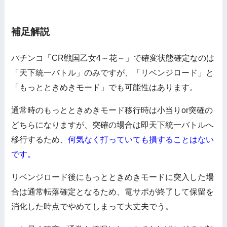
補足解説
パチンコ「CR戦国乙女4～花～」で確変状態確定なのは
「天下統一バトル」のみですが、「リベンジロード」と
「もっとときめきモード」でも可能性はあります。
通常時のもっとときめきモード移行時は小当りor突確の
どちらになりますが、突確の場合は即天下統一バトルへ
移行するため、
何気なく打っていても損することはない
です。
リベンジロード後にもっとときめきモードに突入した場
合は通常転落確定となるため、電サポが終了して保留を
消化した時点でやめてしまって大丈夫でう。