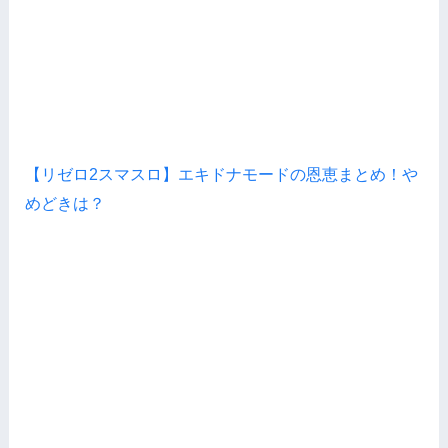
【リゼロ2スマスロ】エキドナモードの恩恵まとめ！や
めどきは？