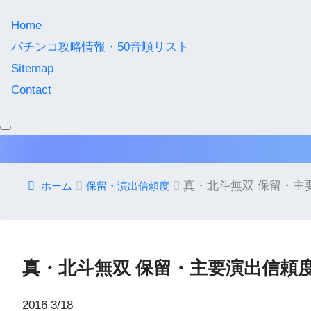
Home
パチンコ攻略情報・50音順リスト
Sitemap
Contact
真・北斗無双 保留・主
ホーム
保留・演出信頼度
真・北斗無双 保留・主要演出信頼
2016
3/18