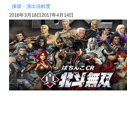
保留・演出信頼度
2016年3月18日
2017年4月14日