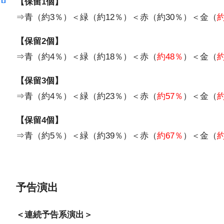
【保留1個】
⇒青（約3％）＜緑（約12％）＜赤（約30％）＜金（
約
【保留2個】
⇒青（約4％）＜緑（約18％）＜赤（
約48％
）＜金（
約
【保留3個】
⇒青（約4％）＜緑（約23％）＜赤（
約57％
）＜金（
約
【保留4個】
⇒青（約5％）＜緑（約39％）＜赤（
約67％
）＜金（
約
予告演出
＜連続予告系演出＞