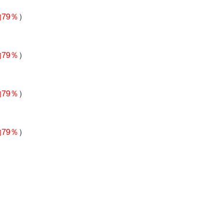
79％
）
79％
）
79％
）
79％
）