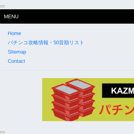
MENU
Home
パチンコ攻略情報・50音順リスト
Sitemap
Contact