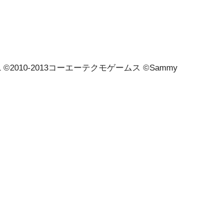
1 ©2010-2013コーエーテクモゲームス ©Sammy