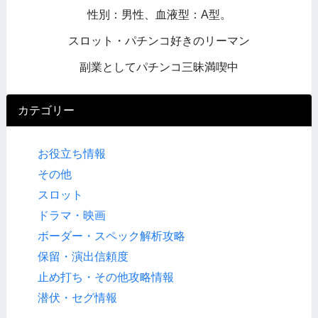
性別：男性、血液型：A型。
スロット・パチンコ好きのリーマン
副業としてパチンコ三昧満喫中
カテゴリー
お役立ち情報
その他
スロット
ドラマ・映画
ボーダー・スペック解析攻略
保留・演出信頼度
止め打ち・その他攻略情報
潜伏・セグ情報