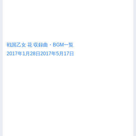
戦国乙女 花 収録曲・BGM一覧
2017年1月28日
2017年5月17日