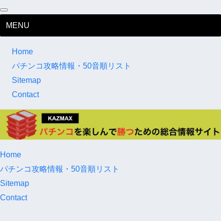
MENU
Home
パチンコ攻略情報・50音順リスト
Sitemap
Contact
Home
パチンコ攻略情報・50音順リスト
Sitemap
Contact