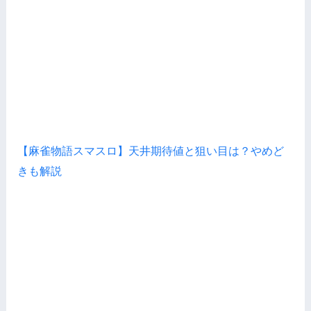
【麻雀物語スマスロ】天井期待値と狙い目は？やめど
きも解説