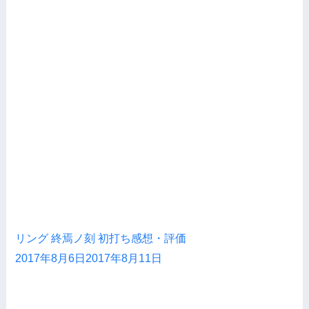
リング 終焉ノ刻 初打ち感想・評価
2017年8月6日
2017年8月11日