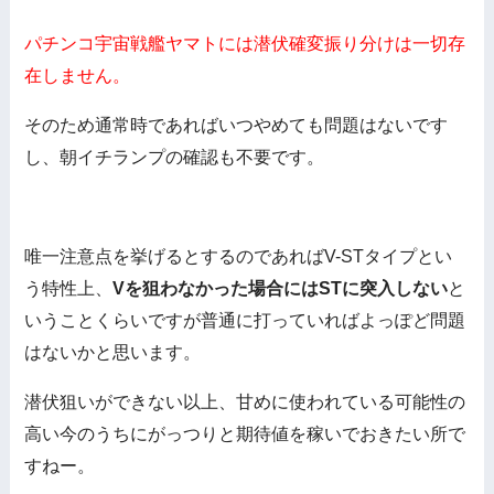
パチンコ宇宙戦艦ヤマトには潜伏確変振り分けは一切存
在しません。
そのため通常時であればいつやめても問題はないです
し、朝イチランプの確認も不要です。
唯一注意点を挙げるとするのであればV-STタイプとい
う特性上、
Vを狙わなかった場合にはSTに突入しない
と
いうことくらいですが普通に打っていればよっぽど問題
はないかと思います。
潜伏狙いができない以上、甘めに使われている可能性の
高い今のうちにがっつりと期待値を稼いでおきたい所で
すねー。