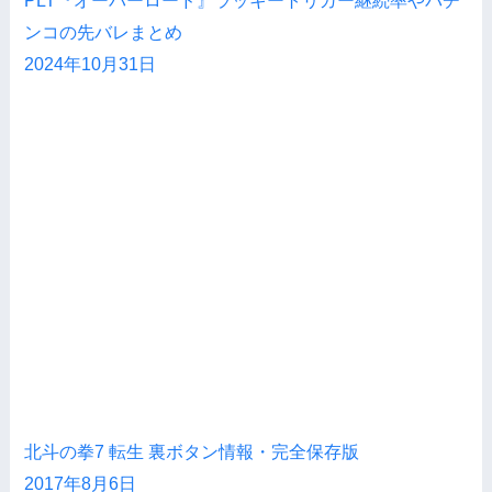
PLT『オーバーロード』ラッキートリガー継続率やパチ
ンコの先バレまとめ
2024年10月31日
北斗の拳7 転生 裏ボタン情報・完全保存版
2017年8月6日