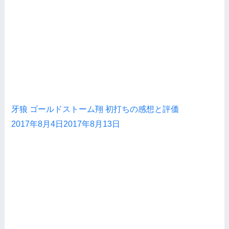
牙狼 ゴールドストーム翔 初打ちの感想と評価
2017年8月4日
2017年8月13日