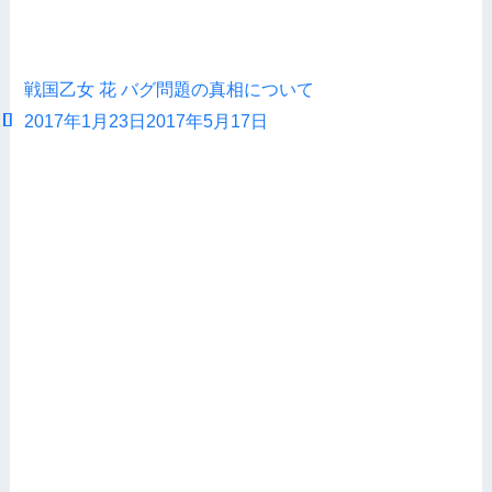
戦国乙女 花 バグ問題の真相について
2017年1月23日
2017年5月17日