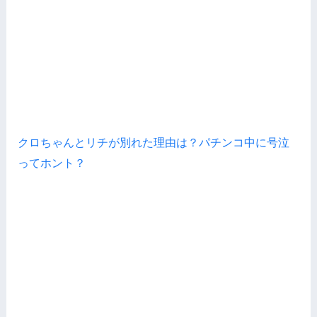
クロちゃんとリチが別れた理由は？パチンコ中に号泣
ってホント？