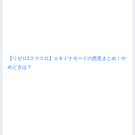
【リゼロ2スマスロ】エキドナモードの恩恵まとめ！や
めどきは？