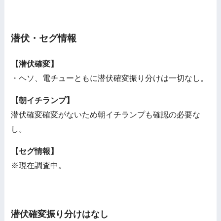
潜伏・セグ情報
【潜伏確変】
・ヘソ、電チューともに潜伏確変振り分けは一切なし。
【朝イチランプ】
潜伏確変確変がないため朝イチランプも確認の必要な
し。
【セグ情報】
※現在調査中。
潜伏確変振り分けはなし