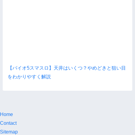
【バイオ5スマスロ】天井はいくつ？やめどきと狙い目
をわかりやすく解説
Home
Contact
Sitemap