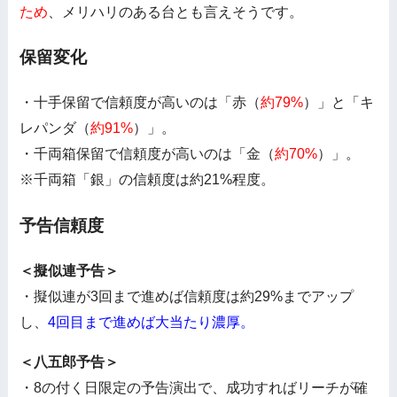
ため
、メリハリのある台とも言えそうです。
保留変化
・十手保留で信頼度が高いのは「赤（
約79%
）」と「キ
レパンダ（
約91%
）」。
・千両箱保留で信頼度が高いのは「金（
約70%
）」。
※千両箱「銀」の信頼度は約21%程度。
予告信頼度
＜擬似連予告＞
・擬似連が3回まで進めば信頼度は約29%までアップ
し、
4回目まで進めば大当たり濃厚。
＜八五郎予告＞
・8の付く日限定の予告演出で、成功すればリーチが確