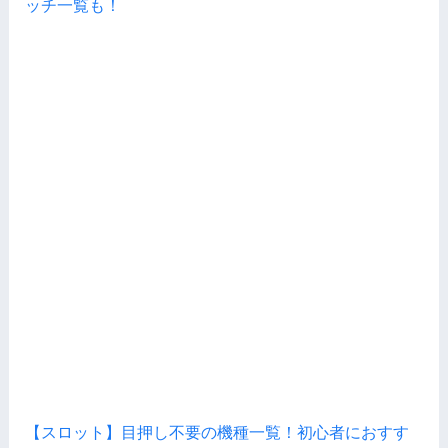
ッチ一覧も！
【スロット】目押し不要の機種一覧！初心者におすす