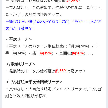
⇒信頼度は「花魁(約13%)＜捕物帳(
約66%
)」
⇒でんぱ組リーチの演出で、炸裂弾の気配に「気付く＜
気付かず」の順で信頼度アップ。
⇒銭投げ時、投げるのが全員ではなく「もが」一人だと
大当たり濃厚？！
＜平次リーチ＞
・平次リーチのパターン別信頼度は「縄(約29%）＜十
手（約34%）＜銭（
約45%
）＜鬼面組(
約56%
）」。
＜捕物帳リーチ＞
・発展時のトータル信頼度は
約66%
と激アツ！
＜でんぱ組or平次全回転リーチ＞
・文句なしの大当たり確定プレミアムリーチで、でんぱ
組と平次の2種類が存在。