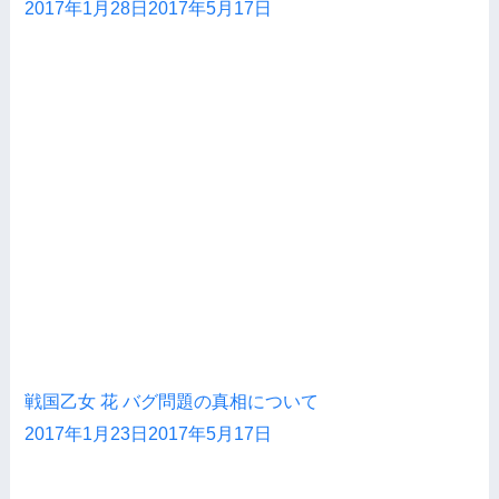
2017年1月28日
2017年5月17日
戦国乙女 花 バグ問題の真相について
2017年1月23日
2017年5月17日