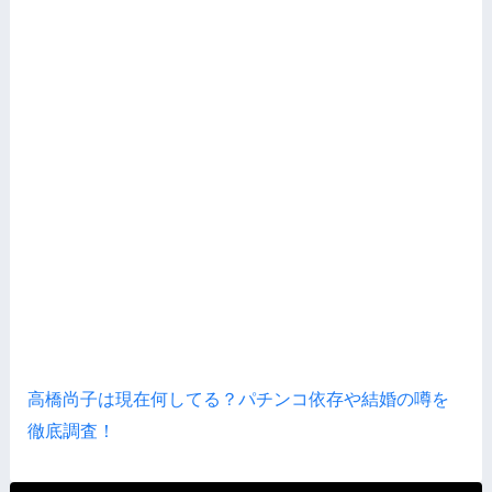
高橋尚子は現在何してる？パチンコ依存や結婚の噂を
徹底調査！