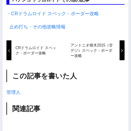
・CRドラムロイド スペック・ボーダー攻略
止め打ち・その他攻略情報
アントニオ猪木2015（甘
CRドラムロイド スペッ
デジ）スペック・ボーダ
ク・ボーダー攻略
ー攻略
この記事を書いた人
管理人
関連記事