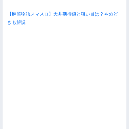
【麻雀物語スマスロ】天井期待値と狙い目は？やめど
きも解説