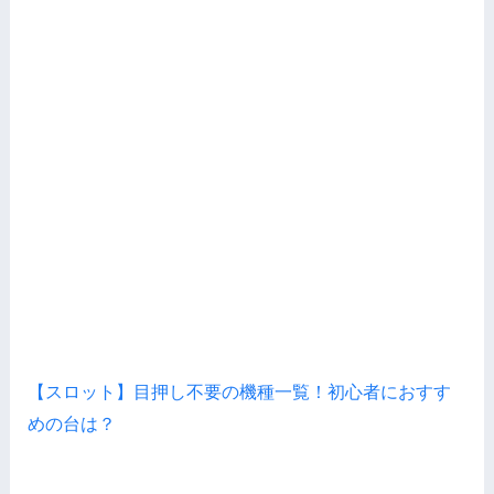
【スロット】目押し不要の機種一覧！初心者におすす
めの台は？