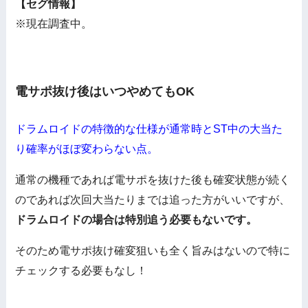
【セグ情報】
※現在調査中。
電サポ抜け後はいつやめてもOK
ドラムロイドの特徴的な仕様が通常時とST中の大当た
り確率がほぼ変わらない点。
通常の機種であれば電サポを抜けた後も確変状態が続く
のであれば次回大当たりまでは追った方がいいですが、
ドラムロイドの場合は特別追う必要もないです。
そのため電サポ抜け確変狙いも全く旨みはないので特に
チェックする必要もなし！