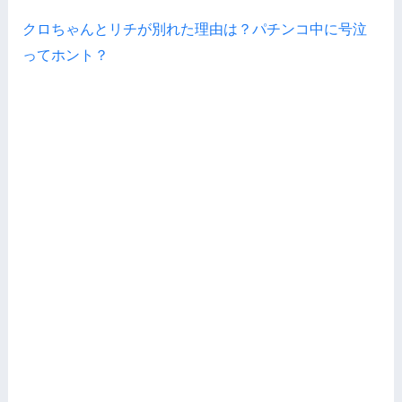
クロちゃんとリチが別れた理由は？パチンコ中に号泣
ってホント？