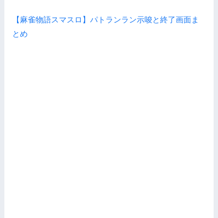
【麻雀物語スマスロ】パトランラン示唆と終了画面ま
とめ