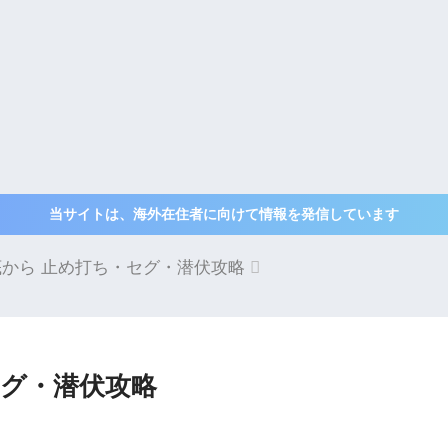
当サイトは、海外在住者に向けて情報を発信しています
底から 止め打ち・セグ・潜伏攻略
セグ・潜伏攻略