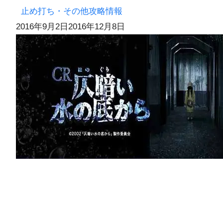
止め打ち・その他攻略情報
2016年9月2日
2016年12月8日