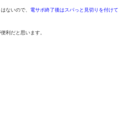
とはないので、
電サポ終了後はスパっと見切りを付けて
が便利だと思います。