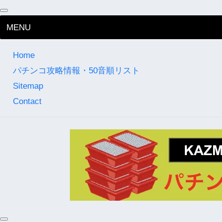
MENU
Home
パチンコ攻略情報・50音順リスト
Sitemap
Contact