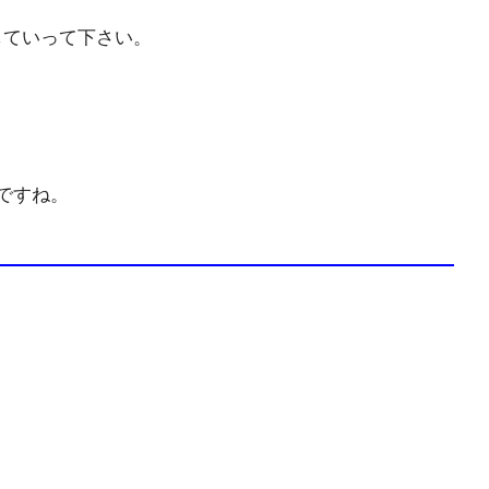
していって下さい。
ですね。