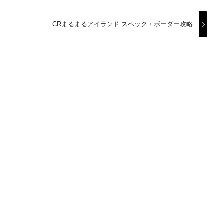
CRまるまるアイランド スペック・ボーダー攻略