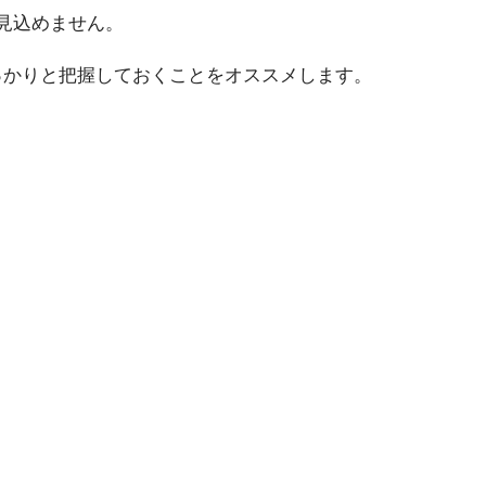
見込めません。
っかりと把握しておくことをオススメします。