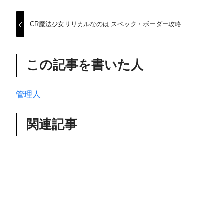
CR魔法少女リリカルなのは スペック・ボーダー攻略
この記事を書いた人
管理人
関連記事