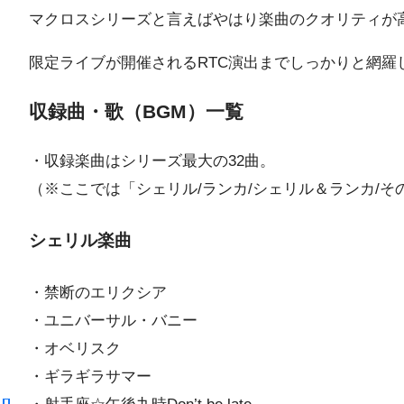
マクロスシリーズと言えばやはり楽曲のクオリティが
限定ライブが開催されるRTC演出までしっかりと網羅
収録曲・歌（BGM）一覧
・収録楽曲はシリーズ最大の32曲。
（※ここでは「シェリル/ランカ/シェリル＆ランカ/
シェリル楽曲
・禁断のエリクシア
・ユニバーサル・バニー
・オベリスク
・ギラギラサマー