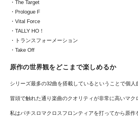
・The Target
・Prologue F
・Vital Force
・TALLY HO！
・トランスフォーメーション
・Take Off
原作の世界観をどこまで楽しめるか
シリーズ最多の32曲を搭載しているということで個人
冒頭で触れた通り楽曲のクオリティが非常に高いマク
私はパチスロマクロスフロンティアを打ってから原作