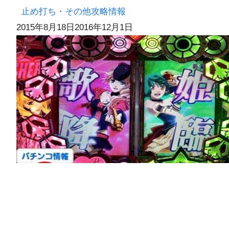
止め打ち・その他攻略情報
2015年8月18日
2016年12月1日