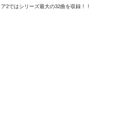
ア2ではシリーズ最大の32曲を収録！！