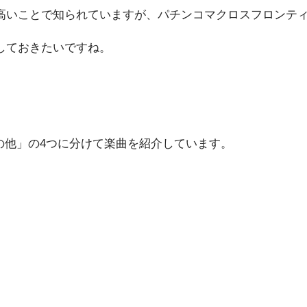
高いことで知られていますが、パチンコマクロスフロンティ
しておきたいですね。
その他」の4つに分けて楽曲を紹介しています。