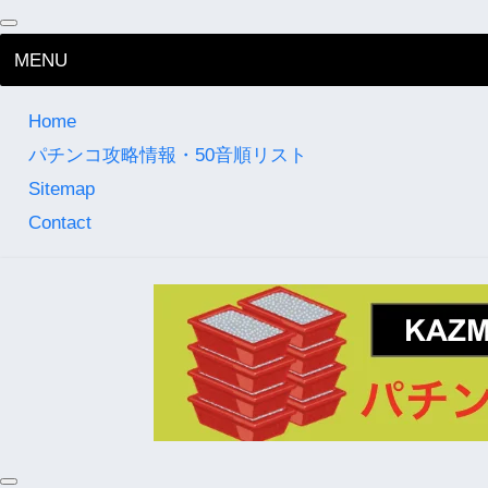
MENU
Home
パチンコ攻略情報・50音順リスト
Sitemap
Contact