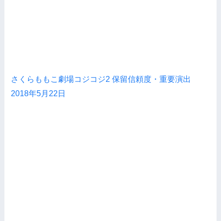
さくらももこ劇場コジコジ2 保留信頼度・重要演出
2018年5月22日