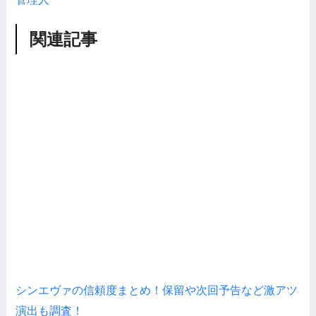
関連記事
シンエヴァの信頼度まとめ！保留や次回予告など激アツ
演出も調査！