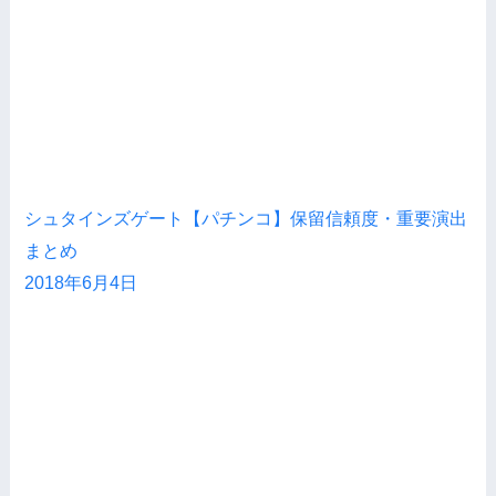
シュタインズゲート【パチンコ】保留信頼度・重要演出
まとめ
2018年6月4日