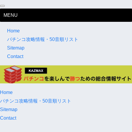
MENU
Home
パチンコ攻略情報・50音順リスト
Sitemap
Contact
Home
パチンコ攻略情報・50音順リスト
Sitemap
Contact