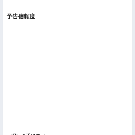
予告信頼度