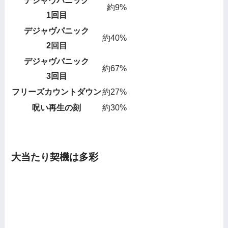
デジャヴパニック
約9%
1回目
デジャヴパニック
約40%
2回目
デジャヴパニック
約67%
3回目
フリーズカウントダウン
約27%
呪い再生の刻
約30%
大当たり契機は多彩