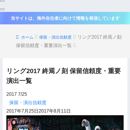
当サイトは、海外在住者に向けて情報を発信しています
リング2017 終焉ノ刻
ホーム
保留・演出信頼度
保留信頼度・重要演出一覧
リング2017 終焉ノ刻 保留信頼度・重要
演出一覧
2017
7/25
保留・演出信頼度
2017年7月25日
2017年8月11日