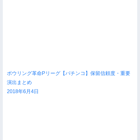
ボウリング革命Pリーグ【パチンコ】保留信頼度・重要
演出まとめ
2018年6月4日