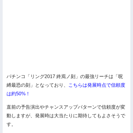
パチンコ「リング2017 終焉ノ刻」の最強リーチは「呪
縛最恐の刻」となっており、
こちらは発展時点で信頼度
は約50%！
直前の予告演出やチャンスアップパターンで信頼度が変
動しますが、発展時は大当たりに期待してもよさそうで
す。