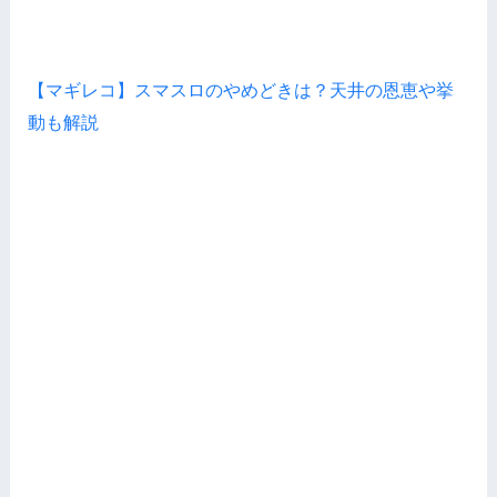
【マギレコ】スマスロのやめどきは？天井の恩恵や挙
動も解説