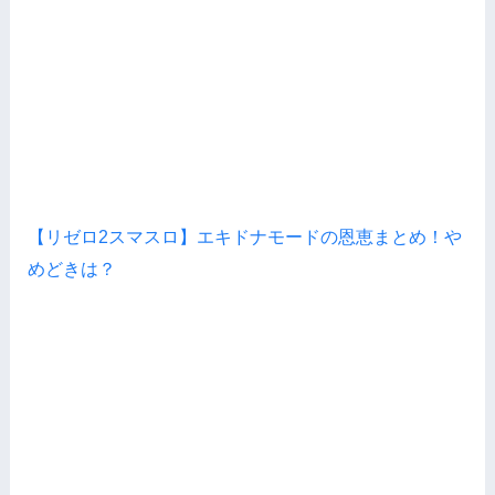
【リゼロ2スマスロ】エキドナモードの恩恵まとめ！や
めどきは？