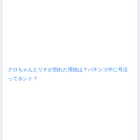
クロちゃんとリチが別れた理由は？パチンコ中に号泣
ってホント？