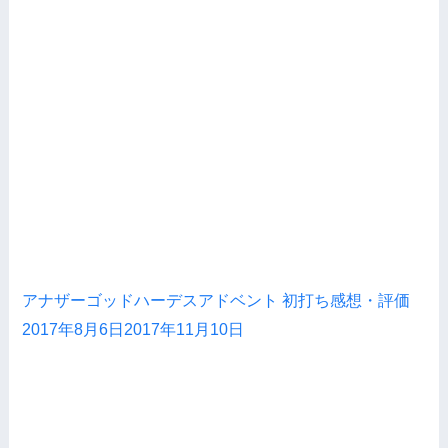
アナザーゴッドハーデスアドベント 初打ち感想・評価
2017年8月6日
2017年11月10日