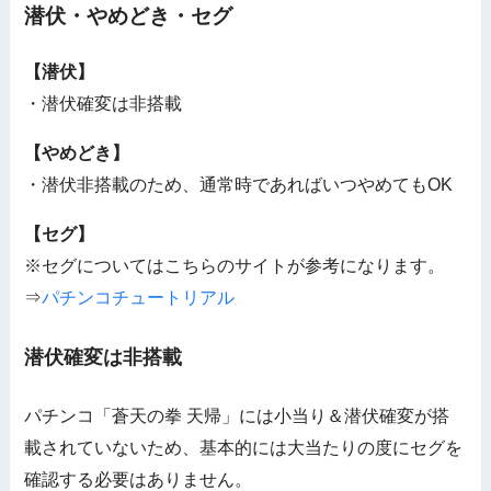
潜伏・やめどき・セグ
【潜伏】
・潜伏確変は非搭載
【やめどき】
・潜伏非搭載のため、通常時であればいつやめてもOK
【セグ】
※セグについてはこちらのサイトが参考になります。
⇒
パチンコチュートリアル
潜伏確変は非搭載
パチンコ「蒼天の拳 天帰」には小当り＆潜伏確変が搭
載されていないため、基本的には大当たりの度にセグを
確認する必要はありません。