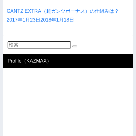
GANTZ EXTRA（超ガンツボーナス）の仕組みは？
2017年1月23日
2018年1月18日
Profile（KAZMAX）