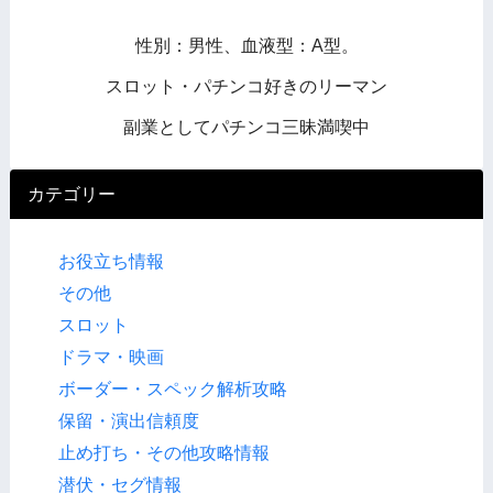
性別：男性、血液型：A型。
スロット・パチンコ好きのリーマン
副業としてパチンコ三昧満喫中
カテゴリー
お役立ち情報
その他
スロット
ドラマ・映画
ボーダー・スペック解析攻略
保留・演出信頼度
止め打ち・その他攻略情報
潜伏・セグ情報