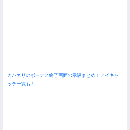
カバネリのボーナス終了画面の示唆まとめ！アイキャ
ッチ一覧も！