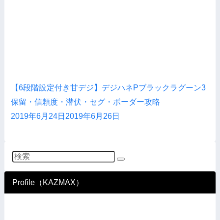
【6段階設定付き甘デジ】デジハネPブラックラグーン3
保留・信頼度・潜伏・セグ・ボーダー攻略
2019年6月24日
2019年6月26日
Profile（KAZMAX）