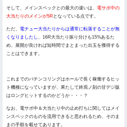
そして、メインスペックとの最大の違いは、
電サポ中の
大当たりのメインが5R
となっている点です。
ただ、
電チュー大当たりからは通常に転落することが無
くなりましたし
、16R大当たり振り分けも15%あるた
め、展開が良ければ短時間でまとまった出玉を獲得する
ことはできます。
これまでのパチンコリングはホールで長く稼働するヒッ
ト機種になっていますが、果たして終焉ノ刻の甘デジ版
はロングヒットするのかどうか・・・？
なお、電サポ中＆大当たり中の止め打ちに関してはメイ
ンスペックのものを流用できると思われるため、そのま
まの手順を載せてあります。