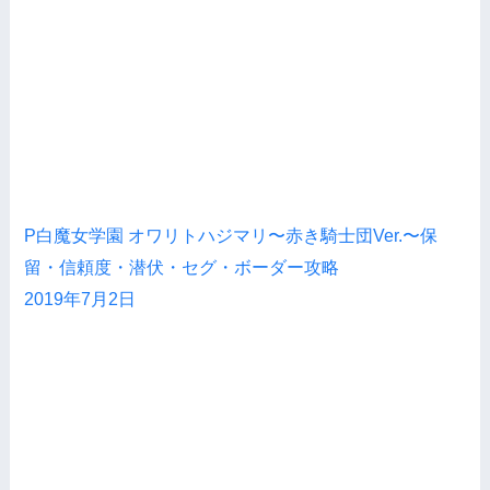
P白魔女学園 オワリトハジマリ〜赤き騎士団Ver.〜保
留・信頼度・潜伏・セグ・ボーダー攻略
2019年7月2日