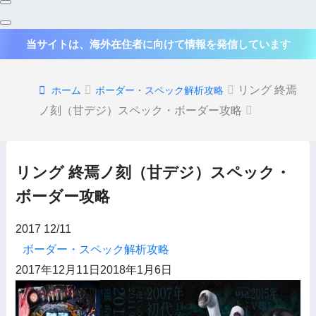
当サイトは、海外在住者に向けて情報を発信しています
リング 終焉
ホーム
ボーダー・スペック解析攻略
ノ刻（甘デジ）スペック・ボーダー攻略
リング 終焉ノ刻（甘デジ）スペック・
ボーダー攻略
2017
12/11
ボーダー・スペック解析攻略
2017年12月11日
2018年1月6日