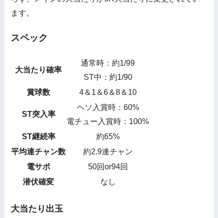
ます。
スペック
通常時：約1/99
大当たり確率
ST中：約1/90
賞球数
4＆1＆6＆8＆10
ヘソ入賞時：60%
ST突入率
電チュー入賞時：100%
ST継続率
約65%
平均連チャン数
約2.9連チャン
電サポ
50回or94回
潜伏確変
なし
大当たり出玉