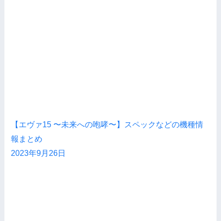
【エヴァ15 〜未来への咆哮〜】スペックなどの機種情
報まとめ
2023年9月26日