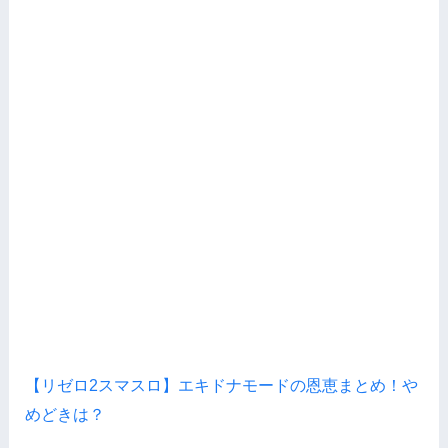
【リゼロ2スマスロ】エキドナモードの恩恵まとめ！や
めどきは？