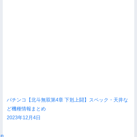
パチンコ【北斗無双第4章 下剋上闘】スペック・天井な
ど機種情報まとめ
2023年12月4日